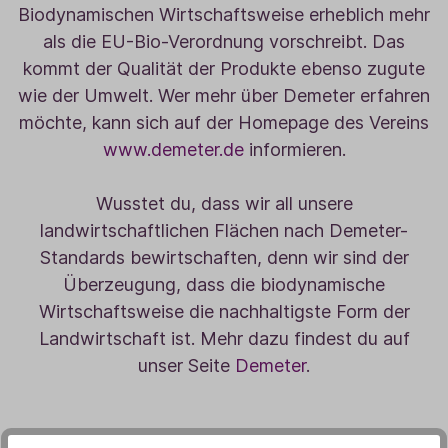
Biodynamischen Wirtschaftsweise erheblich mehr
als die EU-Bio-Verordnung vorschreibt. Das
kommt der Qualität der Produkte ebenso zugute
wie der Umwelt. Wer mehr über Demeter erfahren
möchte, kann sich auf der Homepage des Vereins
www.demeter.de
informieren.
Wusstet du, dass wir all unsere
landwirtschaftlichen Flächen nach Demeter-
Standards bewirtschaften, denn wir sind der
Überzeugung, dass die biodynamische
Wirtschaftsweise die nachhaltigste Form der
Landwirtschaft ist. Mehr dazu findest du auf
unser Seite
Demeter
.