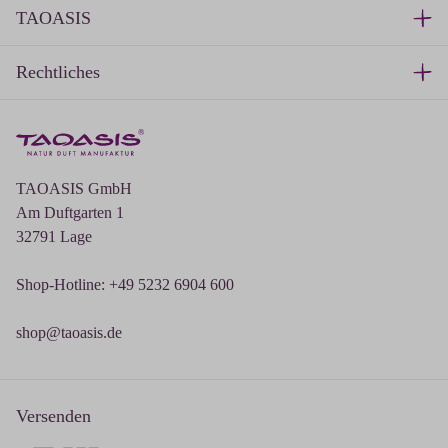
TAOASIS
Rechtliches
TAOASIS GmbH
Am Duftgarten 1
32791 Lage
Shop-Hotline: +49 5232 6904 600
shop@taoasis.de
Versenden