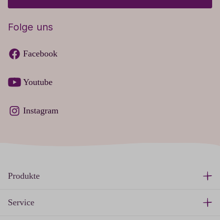
Folge uns
Facebook
Youtube
Instagram
Produkte
Service