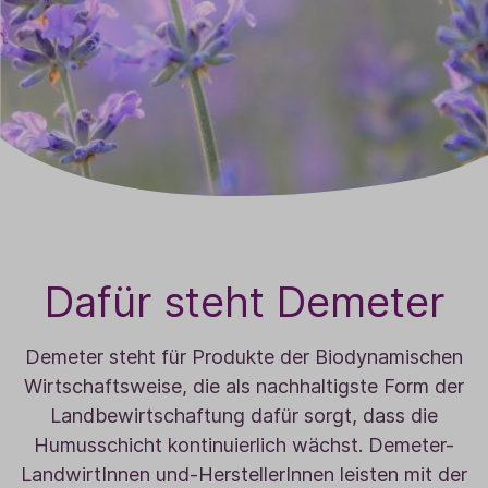
Dafür steht Demeter
Demeter steht für Produkte der Biodynamischen
Wirtschaftsweise, die als nachhaltigste Form der
Landbewirtschaftung dafür sorgt, dass die
Humusschicht kontinuierlich wächst. Demeter-
LandwirtInnen und-HerstellerInnen leisten mit der