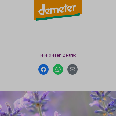
Teile diesen Beitrag!