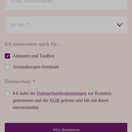
Ich interessiere mich für...
Aktionen und TaoBox
Aromatherapie-Seminare
Datenschutz *
Ich habe die
Datenschutzbestimmungen
zur Kenntnis
genommen und die
AGB
gelesen und bin mit ihnen
einverstanden.
Jetzt abonnieren