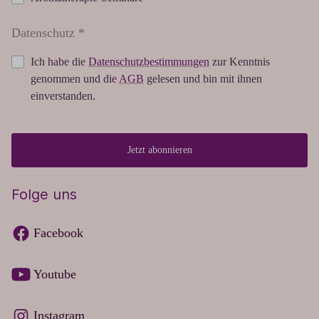
Datenschutz *
Ich habe die
Datenschutzbestimmungen
zur Kenntnis
genommen und die
AGB
gelesen und bin mit ihnen
einverstanden.
Jetzt abonnieren
Folge uns
Facebook
Youtube
Instagram