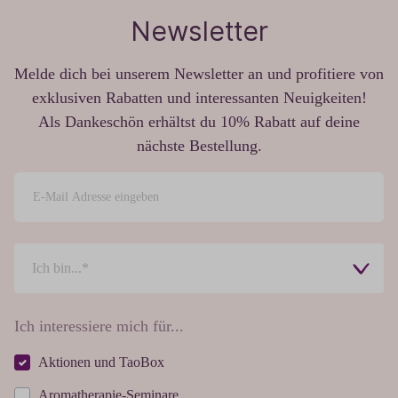
Newsletter
Melde dich bei unserem Newsletter an und profitiere von
exklusiven Rabatten und interessanten Neuigkeiten!
Als Dankeschön erhältst du 10% Rabatt auf deine
nächste Bestellung.
Ich interessiere mich für...
Aktionen und TaoBox
Aromatherapie-Seminare