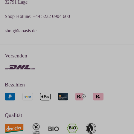
32791 Lage
Shop-Hotline: +49 5232 6904 600
shop@taoasis.de
Versenden
Bezahlen
Qualität