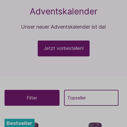
Adventskalender
Unser neuer Adventskalender ist da!
Jetzt vorbestellen!
Filter
Bestseller