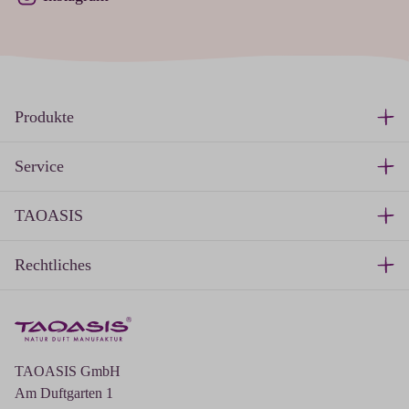
Produkte
Service
TAOASIS
Rechtliches
TAOASIS GmbH
Am Duftgarten 1