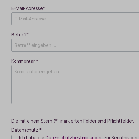
E-Mail-Adresse*
Betreff*
Kommentar *
Die mit einem Stern (*) markierten Felder sind Pflichtfelder.
Datenschutz *
Ich habe die
Datenschutzbestimmungen
zur Kenntnis ge