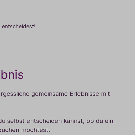
 entscheidest!
ebnis
rgessliche gemeinsame Erlebnisse mit
 selbst entscheiden kannst, ob du ein
ubuchen möchtest.