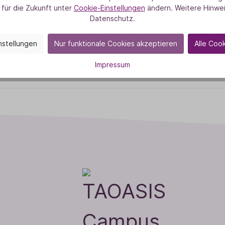
Online
 für die Zukunft unter
Cookie-Einstellungen
ändern. Weitere Hinwei
Datenschutz.
nstellungen
Nur funktionale Cookies akzeptieren
Alle Coo
Impressum