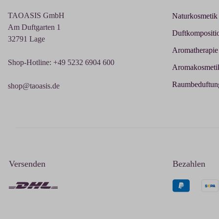
TAOASIS GmbH
Naturkosmetik
Am Duftgarten 1
Duftkompositi
32791 Lage
Aromatherapie
Shop-Hotline: +49 5232 6904 600
Aromakosmeti
Raumbeduftun
shop@taoasis.de
Versenden
Bezahlen