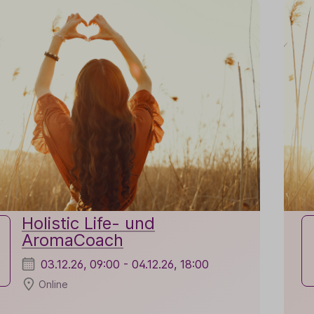
Holistic Life- und
AromaCoach
03.12.26, 09:00 - 04.12.26, 18:00
Online