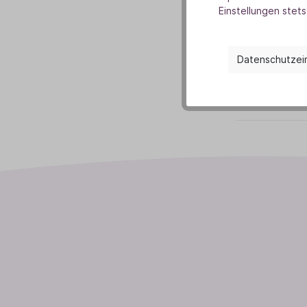
Einstellungen stets
Datenschutzei