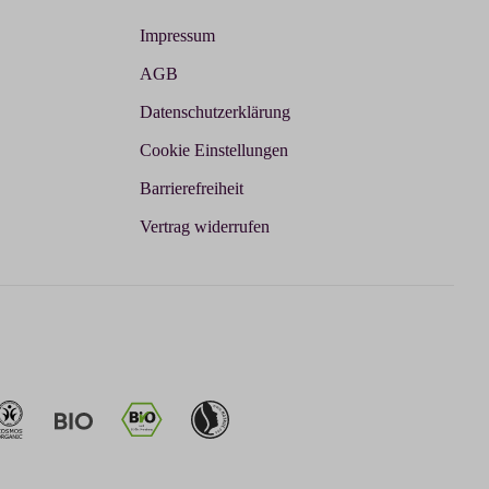
Impressum
AGB
Datenschutzerklärung
Cookie Einstellungen
Barrierefreiheit
Vertrag widerrufen