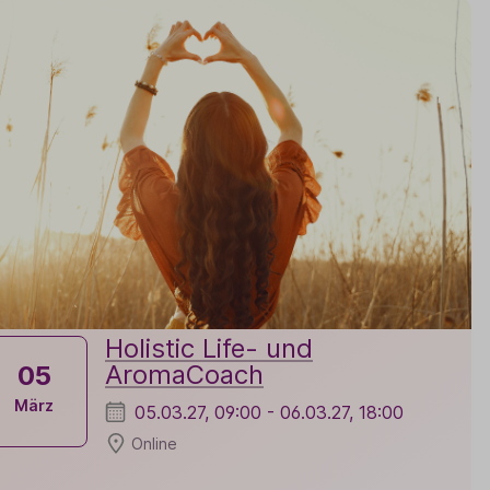
Holistic Life- und
AromaCoach
05
März
05.03.27, 09:00 - 06.03.27, 18:00
Online