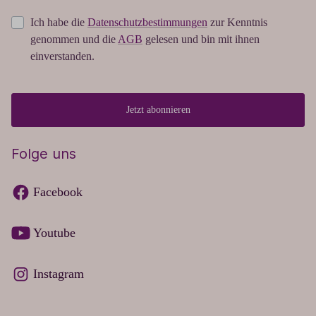
Ich habe die
Datenschutzbestimmungen
zur Kenntnis
genommen und die
AGB
gelesen und bin mit ihnen
einverstanden.
Jetzt abonnieren
Folge uns
Facebook
Youtube
Instagram