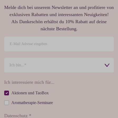
Melde dich bei unserem Newsletter an und profitiere von
exklusiven Rabatten und interessanten Neuigkeiten!
Als Dankeschön erhältst du 10% Rabatt auf deine
nächste Bestellung.
Ich interessiere mich für...
Aktionen und TaoBox
Aromatherapie-Seminare
Datenschutz *