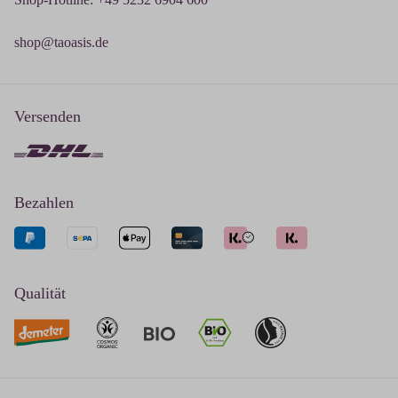
shop@taoasis.de
Versenden
Bezahlen
Qualität