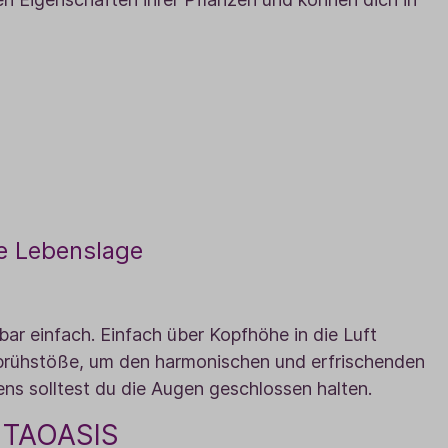
de Lebenslage
ar einfach. Einfach über Kopfhöhe in die Luft
Sprühstöße, um den harmonischen und erfrischenden
ns solltest du die Augen geschlossen halten.
n TAOASIS