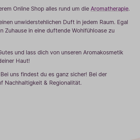
erem Online Shop alles rund um die
Aromatherapie
.
einen unwiderstehlichen Duft in jedem Raum. Egal
ein Zuhause in eine duftende Wohlfühloase zu
 Gutes und lass dich von unseren Aromakosmetik
deiner Haut!
Bei uns findest du es ganz sicher! Bei der
 Nachhaltigkeit & Regionalität.