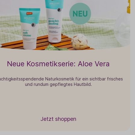
Neue Kosmetikserie: Aloe Vera
chtigkeitsspendende Naturkosmetik für ein sichtbar frisches
und rundum gepflegtes Hautbild.
Jetzt shoppen