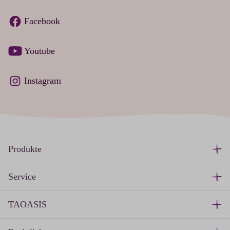
Facebook
Youtube
Instagram
Produkte
Service
TAOASIS