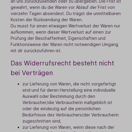
an uns zurückzusenden oder zu übergeben. Die Frist ist
gewahrt, wenn du die Waren vor Ablauf der Frist von
vierzehn Tagen absendest. Du trägst die unmittelbaren
Kosten der Rücksendung der Waren.
Du musst für einen etwaigen Wertverlust der Waren nur
aufkommen, wenn dieser Wertverlust auf einen zur
Prüfung der Beschaffenheit, Eigenschaften und
Funktionsweise der Waren nicht notwendigen Umgang
mit dir zurückzuführen ist.
Das Widerrufsrecht besteht nicht
bei Verträgen
zur Lieferung von Waren, die nicht vorgefertigt
sind und für deren Herstellung eine individuelle
Auswahl oder Bestimmung durch den
Verbraucher/die Verbraucherin maßgeblich ist
oder die eindeutig auf die persönlichen
Bedürfnisse des Verbrauchers/der Verbraucherin
zugeschnitten sind,
zur Lieferung von Waren, wenn diese nach der