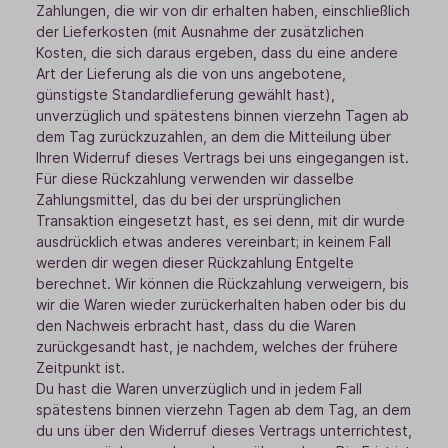
Zahlungen, die wir von dir erhalten haben, einschließlich
der Lieferkosten (mit Ausnahme der zusätzlichen
Kosten, die sich daraus ergeben, dass du eine andere
Art der Lieferung als die von uns angebotene,
günstigste Standardlieferung gewählt hast),
unverzüglich und spätestens binnen vierzehn Tagen ab
dem Tag zurückzuzahlen, an dem die Mitteilung über
Ihren Widerruf dieses Vertrags bei uns eingegangen ist.
Für diese Rückzahlung verwenden wir dasselbe
Zahlungsmittel, das du bei der ursprünglichen
Transaktion eingesetzt hast, es sei denn, mit dir wurde
ausdrücklich etwas anderes vereinbart; in keinem Fall
werden dir wegen dieser Rückzahlung Entgelte
berechnet. Wir können die Rückzahlung verweigern, bis
wir die Waren wieder zurückerhalten haben oder bis du
den Nachweis erbracht hast, dass du die Waren
zurückgesandt hast, je nachdem, welches der frühere
Zeitpunkt ist.
Du hast die Waren unverzüglich und in jedem Fall
spätestens binnen vierzehn Tagen ab dem Tag, an dem
du uns über den Widerruf dieses Vertrags unterrichtest,