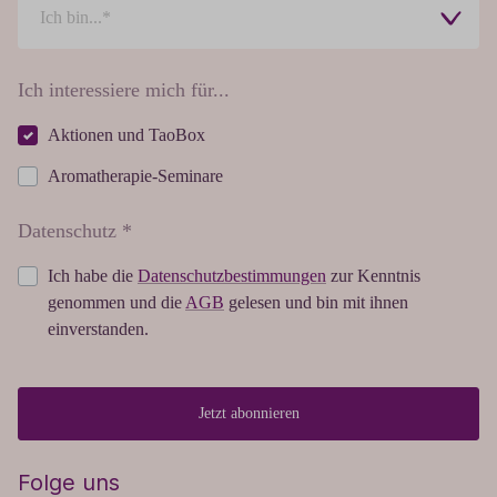
Ich interessiere mich für...
Aktionen und TaoBox
Aromatherapie-Seminare
Datenschutz *
Ich habe die
Datenschutzbestimmungen
zur Kenntnis
genommen und die
AGB
gelesen und bin mit ihnen
einverstanden.
Jetzt abonnieren
Folge uns