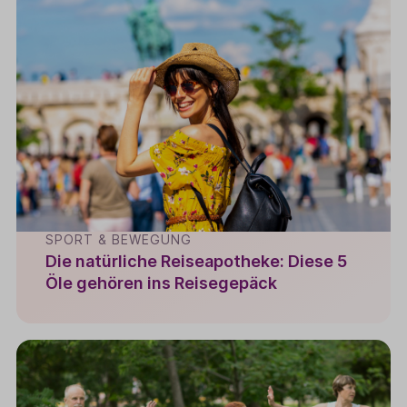
SPORT & BEWEGUNG
Die natürliche Reiseapotheke: Diese 5
Öle gehören ins Reisegepäck