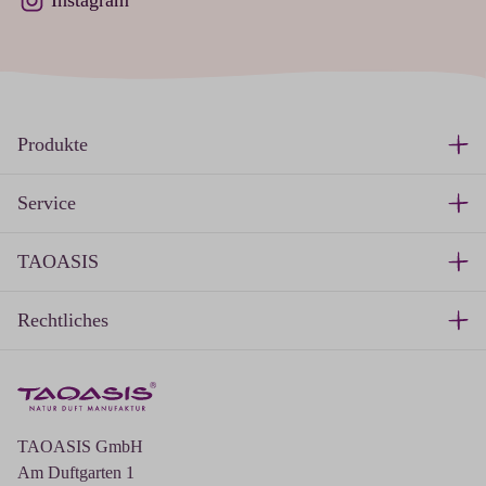
Instagram
Produkte
Service
TAOASIS
Rechtliches
TAOASIS GmbH
Am Duftgarten 1