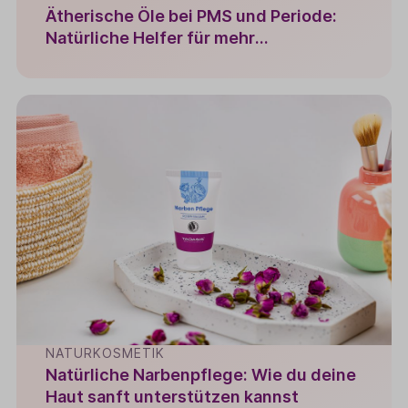
Ätherische Öle bei PMS und Periode:
Natürliche Helfer für mehr
Wohlbefinden
NATURKOSMETIK
Natürliche Narbenpflege: Wie du deine
Haut sanft unterstützen kannst