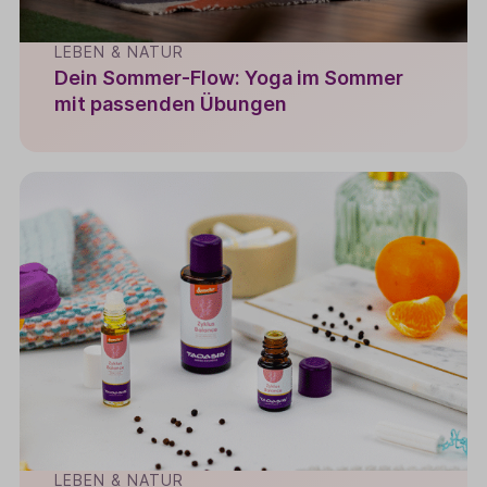
LEBEN & NATUR
Dein Sommer-Flow: Yoga im Sommer
mit passenden Übungen
LEBEN & NATUR