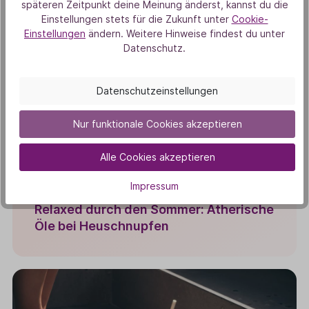
späteren Zeitpunkt deine Meinung änderst, kannst du die
Einstellungen stets für die Zukunft unter
Cookie-
Einstellungen
ändern. Weitere Hinweise findest du unter
Datenschutz.
Datenschutzeinstellungen
Nur funktionale Cookies akzeptieren
Alle Cookies akzeptieren
Impressum
LEBEN & NATUR
Relaxed durch den Sommer: Ätherische
Öle bei Heuschnupfen