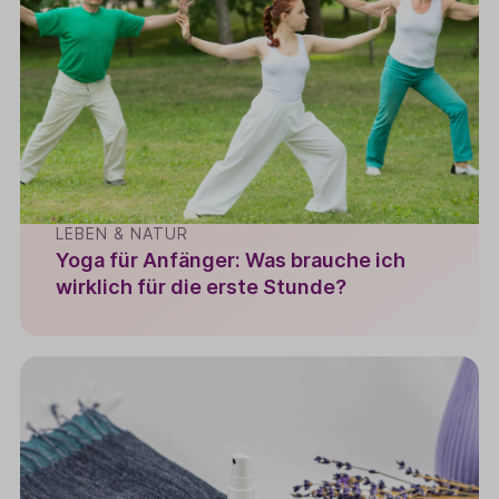
LEBEN & NATUR
Yoga für Anfänger: Was brauche ich
wirklich für die erste Stunde?