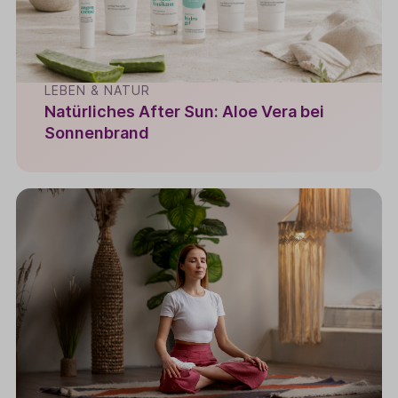
LEBEN & NATUR
Natürliches After Sun: Aloe Vera bei
Sonnenbrand