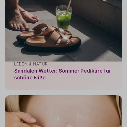
LEBEN & NATUR
Sandalen Wetter: Sommer Pediküre für
schöne Füße