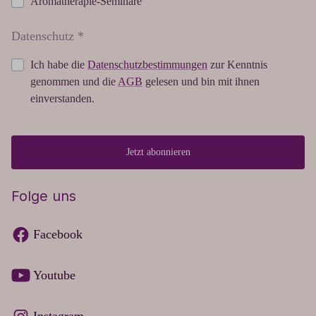
Aromatherapie-Seminare
Datenschutz *
Ich habe die
Datenschutzbestimmungen
zur Kenntnis
genommen und die
AGB
gelesen und bin mit ihnen
einverstanden.
Jetzt abonnieren
Folge uns
Facebook
Youtube