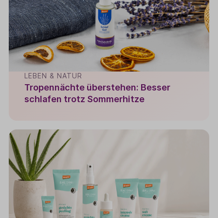
LEBEN & NATUR
Tropennächte überstehen: Besser
schlafen trotz Sommerhitze