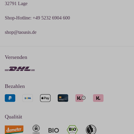
32791 Lage
Shop-Hotline: +49 5232 6904 600
shop@taoasis.de
Versenden
Bezahlen
Qualität