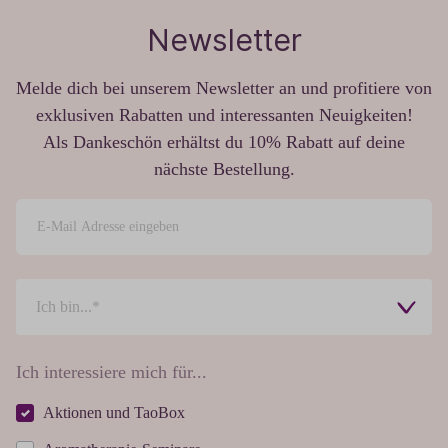
Newsletter
Melde dich bei unserem Newsletter an und profitiere von
exklusiven Rabatten und interessanten Neuigkeiten!
Als Dankeschön erhältst du 10% Rabatt auf deine
nächste Bestellung.
Ich interessiere mich für...
Aktionen und TaoBox