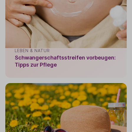
LEBEN & NATUR
Schwangerschaftsstreifen vorbeugen:
Tipps zur Pflege