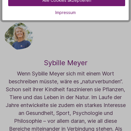
Alle Cookies akzeptieren
Impressum
Sybille Meyer
Wenn Sybille Meyer sich mit einem Wort
beschreiben müsste, wäre es „naturverbunden“.
Schon seit ihrer Kindheit faszinieren sie Pflanzen,
Tiere und das Leben in der Natur. Im Laufe der
Jahre entwickelte sie zudem ein starkes Interesse
an Gesundheit, Sport, Psychologie und
Philosophie – vor allem daran, wie all diese
Bereiche miteinander in Verbindung stehen. Als