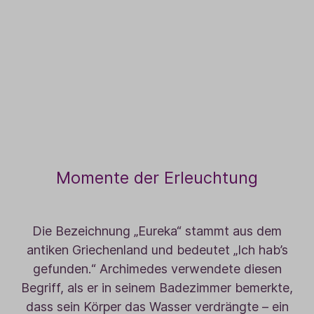
Momente der Erleuchtung
Die Bezeichnung „Eureka“ stammt aus dem
antiken Griechenland und bedeutet „Ich hab’s
gefunden.“ Archimedes verwendete diesen
Begriff, als er in seinem Badezimmer bemerkte,
dass sein Körper das Wasser verdrängte – ein