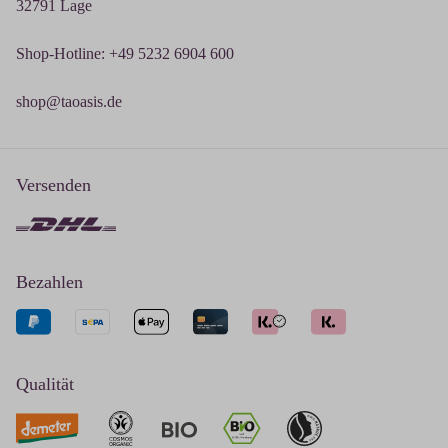
32791 Lage
Shop-Hotline: +49 5232 6904 600
shop@taoasis.de
Versenden
Bezahlen
Qualität