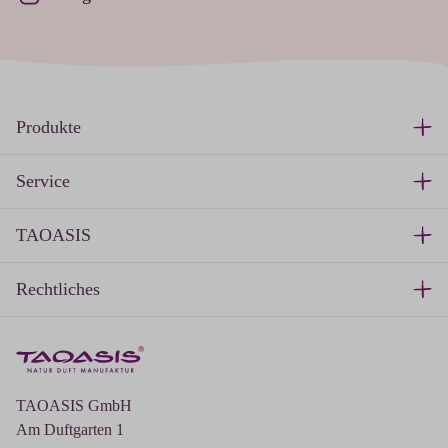
Produkte
Service
TAOASIS
Rechtliches
TAOASIS GmbH
Am Duftgarten 1