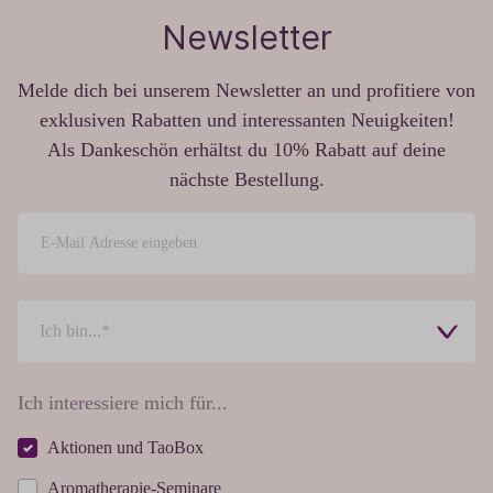
Newsletter
Melde dich bei unserem Newsletter an und profitiere von
exklusiven Rabatten und interessanten Neuigkeiten!
Als Dankeschön erhältst du 10% Rabatt auf deine
nächste Bestellung.
Ich interessiere mich für...
Aktionen und TaoBox
Aromatherapie-Seminare