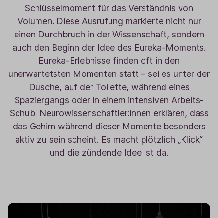
Schlüsselmoment für das Verständnis von
Volumen. Diese Ausrufung markierte nicht nur
einen Durchbruch in der Wissenschaft, sondern
auch den Beginn der Idee des Eureka-Moments.
Eureka-Erlebnisse finden oft in den
unerwartetsten Momenten statt – sei es unter der
Dusche, auf der Toilette, während eines
Spaziergangs oder in einem intensiven Arbeits-
Schub. Neurowissenschaftler:innen erklären, dass
das Gehirn während dieser Momente besonders
aktiv zu sein scheint. Es macht plötzlich „Klick“
und die zündende Idee ist da.