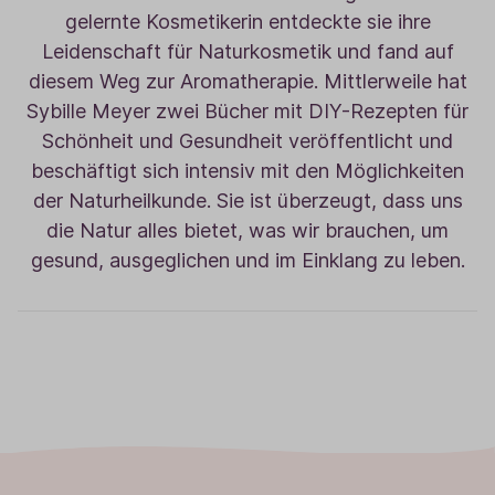
gelernte Kosmetikerin entdeckte sie ihre
Leidenschaft für Naturkosmetik und fand auf
diesem Weg zur Aromatherapie. Mittlerweile hat
Sybille Meyer zwei Bücher mit DIY-Rezepten für
Schönheit und Gesundheit veröffentlicht und
beschäftigt sich intensiv mit den Möglichkeiten
der Naturheilkunde. Sie ist überzeugt, dass uns
die Natur alles bietet, was wir brauchen, um
gesund, ausgeglichen und im Einklang zu leben.