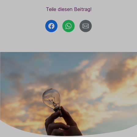
Teile diesen Beitrag!