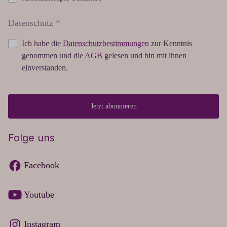
Datenschutz *
Ich habe die
Datenschutzbestimmungen
zur Kenntnis
genommen und die
AGB
gelesen und bin mit ihnen
einverstanden.
Jetzt abonnieren
Folge uns
Facebook
Youtube
Instagram