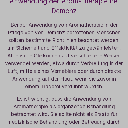
Anwendung der Aromatherapie bei
Demenz
Bei der Anwendung von Aromatherapie in der
Pflege von von Demenz betroffenen Menschen
sollten bestimmte Richtlinien beachtet werden,
um Sicherheit und Effektivität zu gewährleisten.
Ätherische Öle können auf verschiedene Weisen
verwendet werden, etwa durch Verbreitung in der
Luft, mittels eines Verneblers oder durch direkte
Anwendung auf der Haut, wenn sie zuvor in
einem Trägeröl verdünnt wurden.
Es ist wichtig, dass die Anwendung von
Aromatherapie als ergänzende Behandlung
betrachtet wird. Sie sollte nicht als Ersatz für
medizinische Behandlung oder Betreuung durch