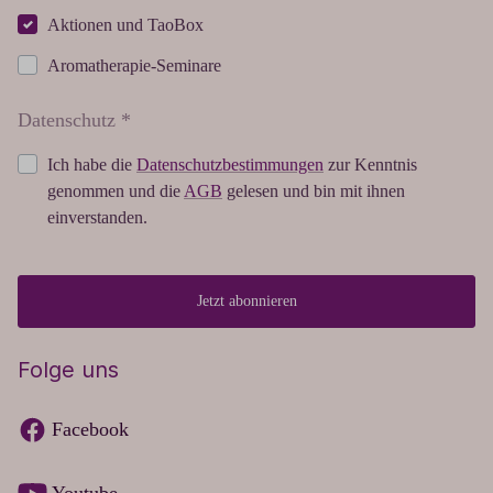
Aktionen und TaoBox
Aromatherapie-Seminare
Datenschutz *
Ich habe die
Datenschutzbestimmungen
zur Kenntnis
genommen und die
AGB
gelesen und bin mit ihnen
einverstanden.
Jetzt abonnieren
Folge uns
Facebook
Youtube