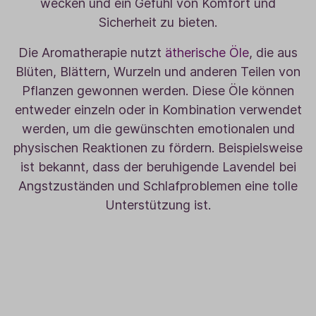
wecken und ein Gefühl von Komfort und
Sicherheit zu bieten.
Die Aromatherapie nutzt
ätherische Öle
, die aus
Blüten, Blättern, Wurzeln und anderen Teilen von
Pflanzen gewonnen werden. Diese Öle können
entweder einzeln oder in Kombination verwendet
werden, um die gewünschten emotionalen und
physischen Reaktionen zu fördern. Beispielsweise
ist bekannt, dass der beruhigende Lavendel bei
Angstzuständen und Schlafproblemen eine tolle
Unterstützung ist.