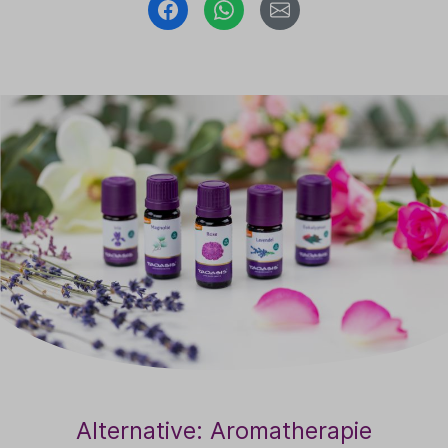
Alternative: Aromatherapie