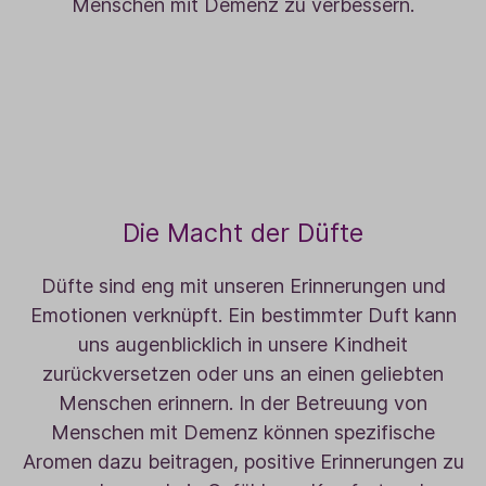
Menschen mit Demenz zu verbessern.
Die Macht der Düfte
Düfte sind eng mit unseren Erinnerungen und
Emotionen verknüpft. Ein bestimmter Duft kann
uns augenblicklich in unsere Kindheit
zurückversetzen oder uns an einen geliebten
Menschen erinnern. In der Betreuung von
Menschen mit Demenz können spezifische
Aromen dazu beitragen, positive Erinnerungen zu