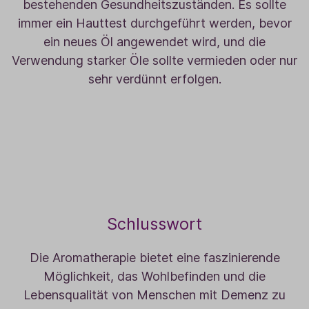
bestehenden Gesundheitszuständen. Es sollte
immer ein Hauttest durchgeführt werden, bevor
ein neues Öl angewendet wird, und die
Verwendung starker Öle sollte vermieden oder nur
sehr verdünnt erfolgen.
Schlusswort
Die Aromatherapie bietet eine faszinierende
Möglichkeit, das Wohlbefinden und die
Lebensqualität von Menschen mit Demenz zu