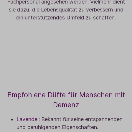
Fachpersonal angesehen werden. Vielmehr dient
sie dazu, die Lebensqualität zu verbessern und
ein unterstützendes Umfeld zu schaffen.
Empfohlene Düfte für Menschen mit
Demenz
Lavendel
: Bekannt für seine entspannenden
und beruhigenden Eigenschaften.