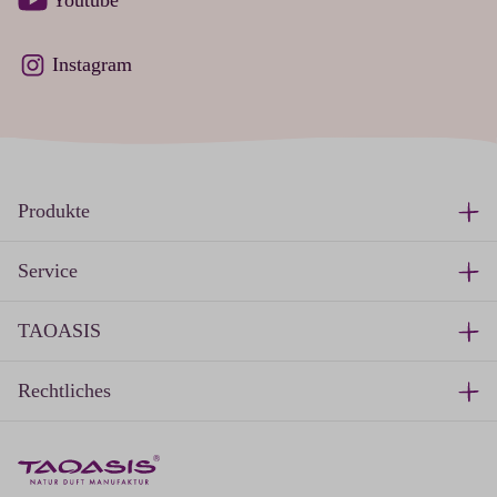
Instagram
Produkte
Service
TAOASIS
Rechtliches