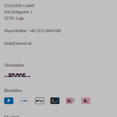
TAOASIS GmbH
Am Duftgarten 1
32791 Lage
Shop-Hotline: +49 5232 6904 600
shop@taoasis.de
Versenden
Bezahlen