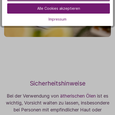
Alle Cookies akzeptieren
Impressum
Sicherheitshinweise
Bei der Verwendung von
ätherischen Ölen
ist es
wichtig, Vorsicht walten zu lassen, insbesondere
bei Personen mit empfindlicher Haut oder