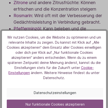
Zitrone
und andere Zitrusfrüchte: Können
erfrischen und die Konzentration steigern
Rosmarin
: Wird oft mit der Verbesserung der
Gedächtnisleistung in Verbindung gebracht.
Pfefferminzöl
: Kann beleben und die
Stimmung heben.
Wir nutzen Cookies, um die Website zu optimieren und um
relevante Inhalte zu zeigen. Du kannst mit Klick auf „Alle
Cookies akzeptieren“ dem Einsatz aller Cookies einwilligen
oder dich per Klick auf „Nur funktionale Cookies
akzeptieren“ anders entscheiden. Wenn du zu einem
späteren Zeitpunkt deine Meinung änderst, kannst du die
Einstellungen stets für die Zukunft unter
Cookie-
Einstellungen
ändern. Weitere Hinweise findest du unter
Datenschutz.
Datenschutzeinstellungen
Nur funktionale Cookies akzeptieren