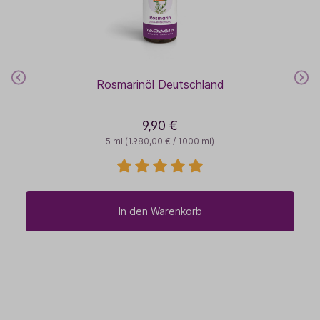
Rosmarinöl Deutschland
9,90 €
5 ml
(1.980,00 € / 1000 ml)
In den Warenkorb