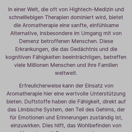
In einer Welt, die oft von Hightech-Medizin und
schnelllebigen Therapien dominiert wird, bietet
die Aromatherapie eine sanfte, einfühlsame
Alternative, insbesondere im Umgang mit von
Demenz betroffenen Menschen. Diese
Erkrankungen, die das Gedächtnis und die
kognitiven Fähigkeiten beeinträchtigen, betreffen
viele Millionen Menschen und ihre Familien
weltweit.
Erfreulicherweise kann der Einsatz von
Aromatherapie hier eine wertvolle Unterstützung
bieten. Duftstoffe haben die Fähigkeit, direkt auf
das Limbische System, den Teil des Gehirns, der
für Emotionen und Erinnerungen zuständig ist,
einzuwirken. Dies hilft, das Wohlbefinden von