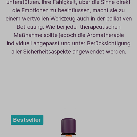
unterstützen. Ihre Fähigkeit, über die Sinne direkt
die Emotionen zu beeinflussen, macht sie zu
einem wertvollen Werkzeug auch in der palliativen
Betreuung. Wie bei jeder therapeutischen
Maßnahme sollte jedoch die Aromatherapie
individuell angepasst und unter Berücksichtigung
aller Sicherheitsaspekte angewendet werden.
Bestseller