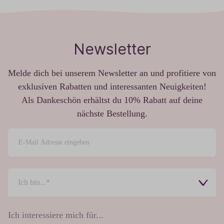
Newsletter
Melde dich bei unserem Newsletter an und profitiere von
exklusiven Rabatten und interessanten Neuigkeiten!
Als Dankeschön erhältst du 10% Rabatt auf deine
nächste Bestellung.
Ich interessiere mich für...