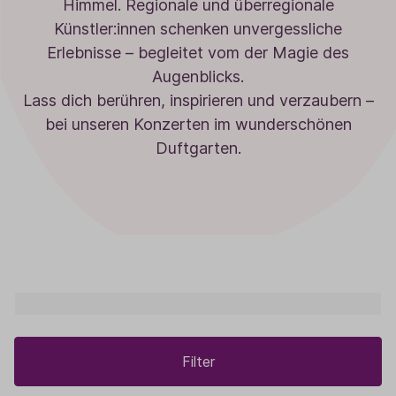
Himmel. Regionale und überregionale
Künstler:innen schenken unvergessliche
Erlebnisse – begleitet vom der Magie des
Augenblicks.
Lass dich berühren, inspirieren und verzaubern –
bei unseren Konzerten im wunderschönen
Duftgarten.
Filter