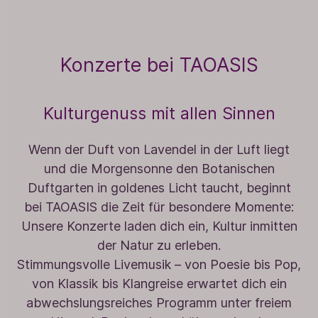
Konzerte bei TAOASIS
Kulturgenuss mit allen Sinnen
Wenn der Duft von Lavendel in der Luft liegt
und die Morgensonne den Botanischen
Duftgarten in goldenes Licht taucht, beginnt
bei TAOASIS die Zeit für besondere Momente:
Unsere Konzerte laden dich ein, Kultur inmitten
der Natur zu erleben.
Stimmungsvolle Livemusik – von Poesie bis Pop,
von Klassik bis Klangreise erwartet dich ein
abwechslungsreiches Programm unter freiem