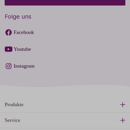
Folge uns
Facebook
Youtube
Instagram
Produkte
Service