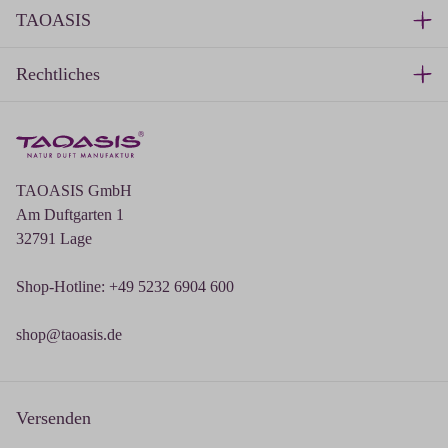
TAOASIS
Rechtliches
TAOASIS GmbH
Am Duftgarten 1
32791 Lage
Shop-Hotline: +49 5232 6904 600
shop@taoasis.de
Versenden