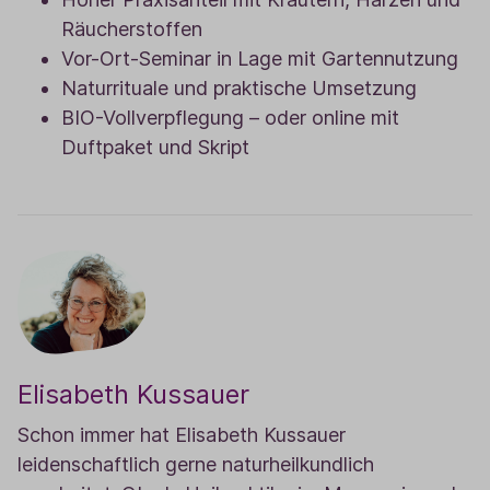
Räucherstoffen
Vor-Ort-Seminar in Lage mit Gartennutzung
Naturrituale und praktische Umsetzung
BIO-Vollverpflegung – oder online mit
Duftpaket und Skript
Elisabeth Kussauer
Schon immer hat Elisabeth Kussauer
leidenschaftlich gerne naturheilkundlich