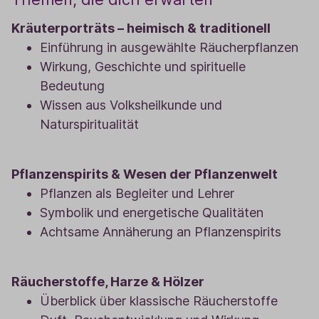
Kräuterporträts – heimisch & traditionell
Einführung in ausgewählte Räucherpflanzen
Wirkung, Geschichte und spirituelle
Bedeutung
Wissen aus Volksheilkunde und
Naturspiritualität
Pflanzenspirits & Wesen der Pflanzenwelt
Pflanzen als Begleiter und Lehrer
Symbolik und energetische Qualitäten
Achtsame Annäherung an Pflanzenspirits
Räucherstoffe, Harze & Hölzer
Überblick über klassische Räucherstoffe