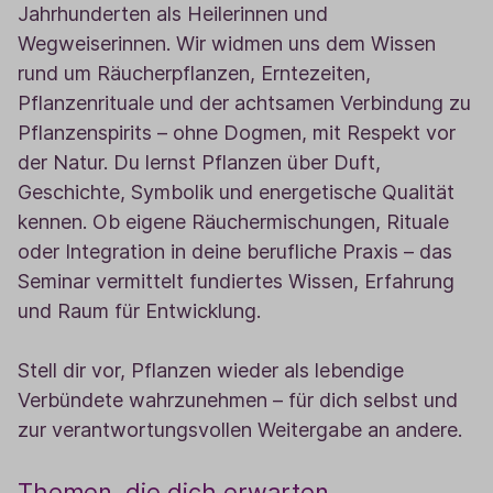
Jahrhunderten als Heilerinnen und
Wegweiserinnen. Wir widmen uns dem Wissen
rund um Räucherpflanzen, Erntezeiten,
Pflanzenrituale und der achtsamen Verbindung zu
Pflanzenspirits – ohne Dogmen, mit Respekt vor
der Natur. Du lernst Pflanzen über Duft,
Geschichte, Symbolik und energetische Qualität
kennen. Ob eigene Räuchermischungen, Rituale
oder Integration in deine berufliche Praxis – das
Seminar vermittelt fundiertes Wissen, Erfahrung
und Raum für Entwicklung.
Stell dir vor, Pflanzen wieder als lebendige
Verbündete wahrzunehmen – für dich selbst und
zur verantwortungsvollen Weitergabe an andere.
Themen, die dich erwarten