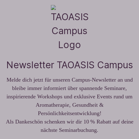
Newsletter TAOASIS Campus
Melde dich jetzt für unseren Campus-Newsletter an und
bleibe immer informiert über spannende Seminare,
inspirierende Workshops und exklusive Events rund um
Aromatherapie, Gesundheit &
Persönlichkeitsentwicklung!
Als Dankeschön schenken wir dir 10 % Rabatt auf deine
nächste Seminarbuchung.