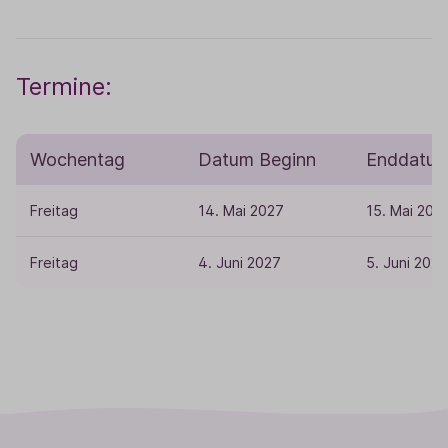
Termine:
Wochentag
Datum Beginn
Enddatu
Freitag
14. Mai 2027
15. Mai 202
Freitag
4. Juni 2027
5. Juni 2027