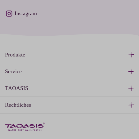
Instagram
Produkte
Service
TAOASIS
Rechtliches