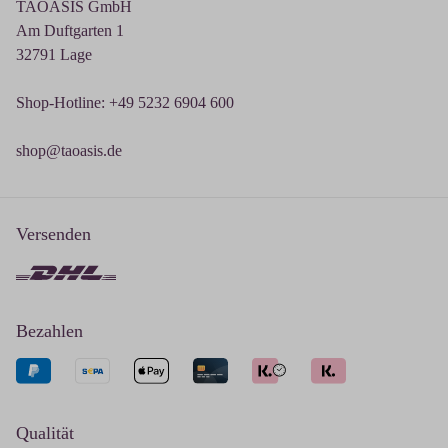
TAOASIS GmbH
Am Duftgarten 1
32791 Lage
Shop-Hotline: +49 5232 6904 600
shop@taoasis.de
Versenden
Bezahlen
Qualität