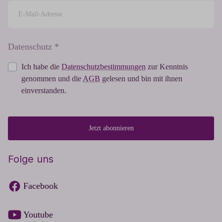
Datenschutz *
Ich habe die
Datenschutzbestimmungen
zur Kenntnis
genommen und die
AGB
gelesen und bin mit ihnen
einverstanden.
Jetzt abonnieren
Folge uns
Facebook
Youtube