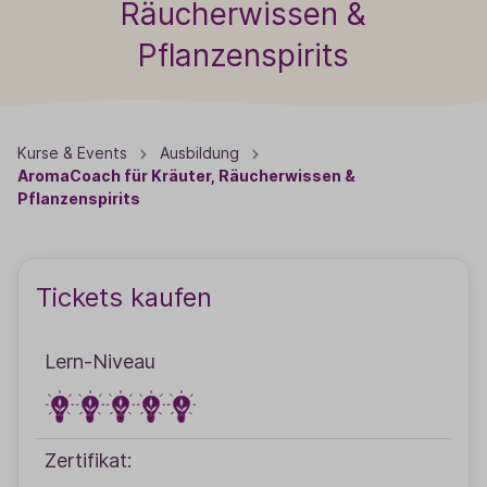
Räucherwissen &
Pflanzenspirits
Kurse & Events
Ausbildung
AromaCoach für Kräuter, Räucherwissen &
Pflanzenspirits
Tickets kaufen
Lern-Niveau
Zertifikat: