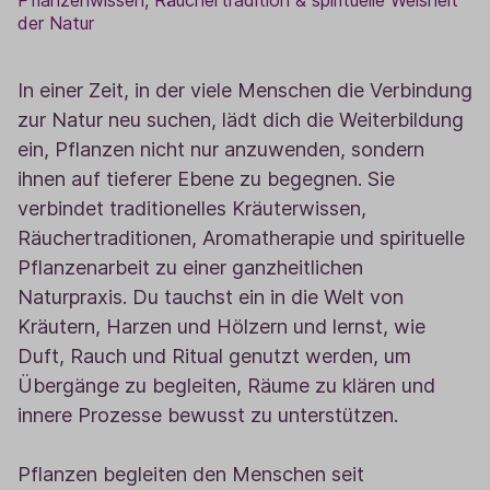
Pflanzenwissen, Räuchertradition & spirituelle Weisheit
der Natur
In einer Zeit, in der viele Menschen die Verbindung
zur Natur neu suchen, lädt dich die Weiterbildung
ein, Pflanzen nicht nur anzuwenden, sondern
ihnen auf tieferer Ebene zu begegnen. Sie
verbindet traditionelles Kräuterwissen,
Räuchertraditionen, Aromatherapie und spirituelle
Pflanzenarbeit zu einer ganzheitlichen
Naturpraxis. Du tauchst ein in die Welt von
Kräutern, Harzen und Hölzern und lernst, wie
Duft, Rauch und Ritual genutzt werden, um
Übergänge zu begleiten, Räume zu klären und
innere Prozesse bewusst zu unterstützen.
Pflanzen begleiten den Menschen seit