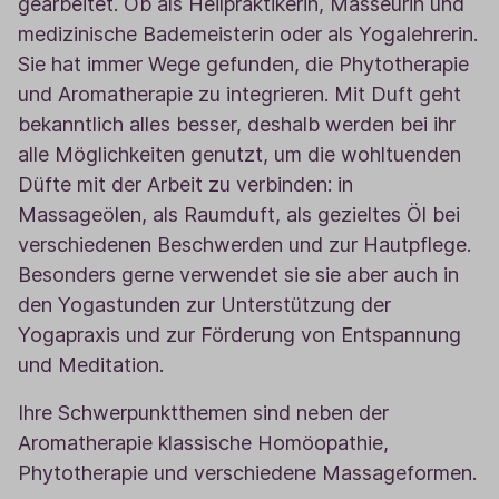
gearbeitet. Ob als Heilpraktikerin, Masseurin und
medizinische Bademeisterin oder als Yogalehrerin.
Sie hat immer Wege gefunden, die Phytotherapie
und Aromatherapie zu integrieren. Mit Duft geht
bekanntlich alles besser, deshalb werden bei ihr
alle Möglichkeiten genutzt, um die wohltuenden
Düfte mit der Arbeit zu verbinden: in
Massageölen, als Raumduft, als gezieltes Öl bei
verschiedenen Beschwerden und zur Hautpflege.
Besonders gerne verwendet sie sie aber auch in
den Yogastunden zur Unterstützung der
Yogapraxis und zur Förderung von Entspannung
und Meditation.
Ihre Schwerpunktthemen sind neben der
Aromatherapie klassische Homöopathie,
Phytotherapie und verschiedene Massageformen.