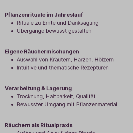
Pflanzenrituale im Jahreslauf
Rituale zu Ernte und Danksagung
Übergänge bewusst gestalten
Eigene Räuchermischungen
Auswahl von Kräutern, Harzen, Hölzern
Intuitive und thematische Rezepturen
Verarbeitung & Lagerung
Trocknung, Haltbarkeit, Qualität
Bewusster Umgang mit Pflanzenmaterial
Räuchern als Ritualpraxis