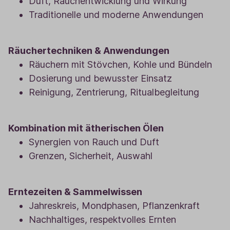
Duft, Rauchentwicklung und Wirkung
Traditionelle und moderne Anwendungen
Räuchertechniken & Anwendungen
Räuchern mit Stövchen, Kohle und Bündeln
Dosierung und bewusster Einsatz
Reinigung, Zentrierung, Ritualbegleitung
Kombination mit ätherischen Ölen
Synergien von Rauch und Duft
Grenzen, Sicherheit, Auswahl
Erntezeiten & Sammelwissen
Jahreskreis, Mondphasen, Pflanzenkraft
Nachhaltiges, respektvolles Ernten