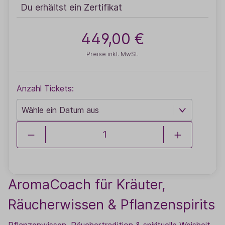
Du erhältst ein Zertifikat
449,00 €
Preise inkl. MwSt.
Anzahl Tickets:
AromaCoach für Kräuter,
Räucherwissen & Pflanzenspirits