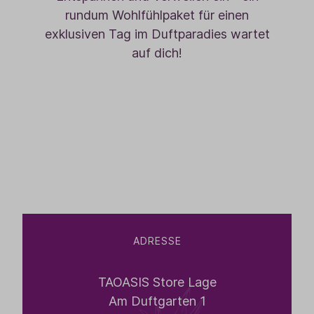
rundum Wohlfühlpaket für einen
exklusiven Tag im Duftparadies wartet
auf dich!
ADRESSE
TAOASIS Store Lage
Am Duftgarten 1