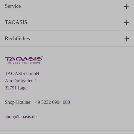
Service
TAOASIS
Rechtliches
TAOASIS GmbH
Am Duftgarten 1
32791 Lage
Shop-Hotline: +49 5232 6904 600
shop@taoasis.de