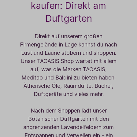
kaufen: Direkt am
Duftgarten
Direkt auf unserem großen
Firmengelände in Lage kannst du nach
Lust und Laune stöbern und shoppen.
Unser TAOASIS Shop wartet mit allem
auf, was die Marken TAOASIS,
Meditao
und
Baldini
zu bieten haben:
Ätherische Öle, Raumdüfte, Bücher,
Duftgeräte
und vieles mehr.
Nach dem Shoppen lädt unser
Botanischer Duftgarten
mit den
angrenzenden Lavendelfeldern zum
Entspannen und Verweilen ein - ein