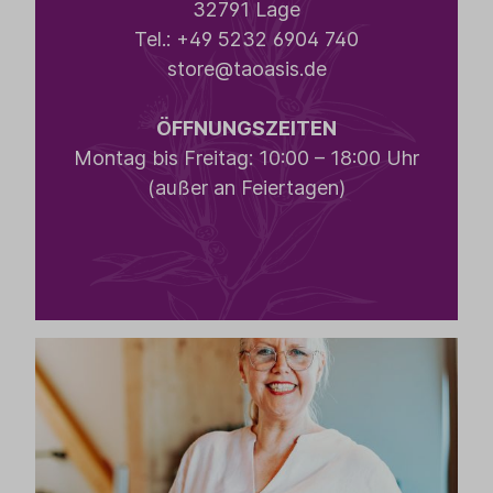
32791 Lage
Tel.:
+49 5232 6904 740
store@taoasis.de
ÖFFNUNGSZEITEN
Montag bis Freitag: 10:00 – 18:00 Uhr
(außer an Feiertagen)