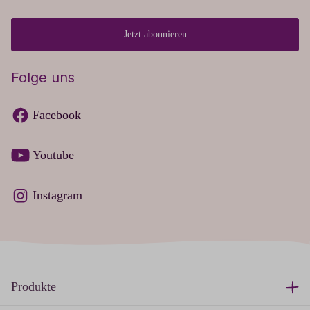
Jetzt abonnieren
Folge uns
Facebook
Youtube
Instagram
Produkte