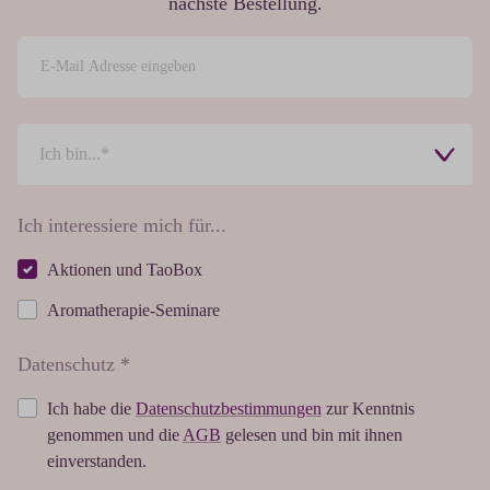
nächste Bestellung.
Ich interessiere mich für...
Aktionen und TaoBox
Aromatherapie-Seminare
Datenschutz *
Ich habe die
Datenschutzbestimmungen
zur Kenntnis
genommen und die
AGB
gelesen und bin mit ihnen
einverstanden.