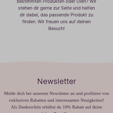
bestimmten Produkten oder Ölen? Wir
stehen dir gerne zur Seite und helfen
dir dabei, das passende Produkt zu
finden. Wir freuen uns auf deinen
Besuch!
Newsletter
Melde dich bei unserem Newsletter an und profitiere von
exklusiven Rabatten und interessanten Neuigkeiten!
Als Dankeschön erhältst du 10% Rabatt auf deine