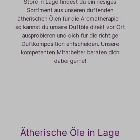
Store in Lage findest du ein riesiges
Sortiment aus unseren duftenden
ätherischen Ölen für die Aromatherapie -
so kannst du unsere Duftöle direkt vor Ort
ausprobieren und dich für die richtige
Duftkomposition entscheiden. Unsere
kompetenten Mitarbeiter beraten dich
dabei gerne!
Ätherische Öle in Lage