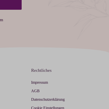
am
Rechtliches
Impressum
AGB
Datenschutzerklärung
Cookie Einstellungen