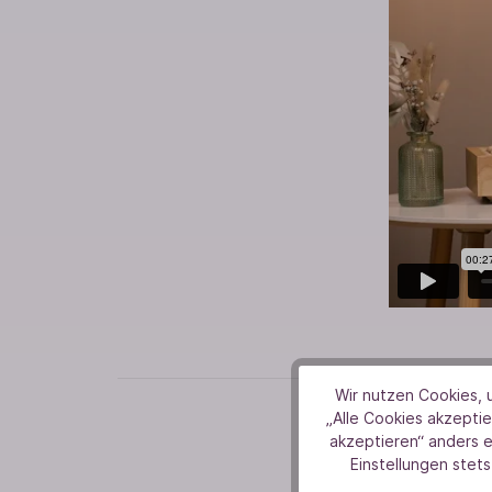
Wir nutzen Cookies, u
„Alle Cookies akzeptie
akzeptieren“ anders 
Einstellungen stets