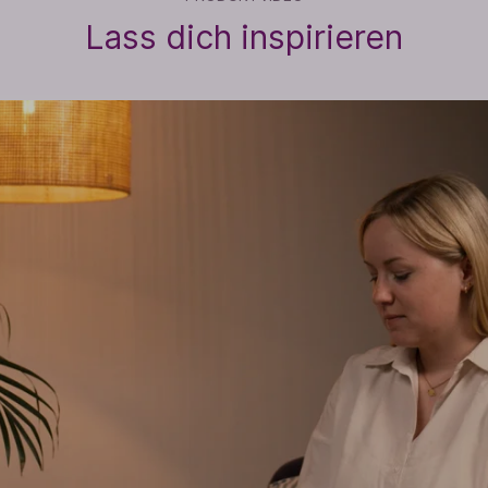
Lass dich inspirieren