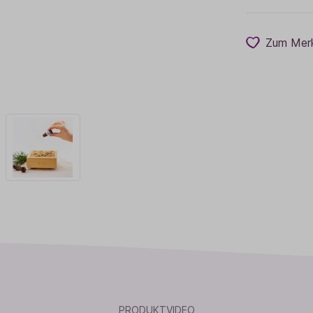
Zum Merk
PRODUKTVIDEO