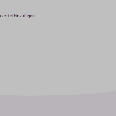
zettel hinzufügen