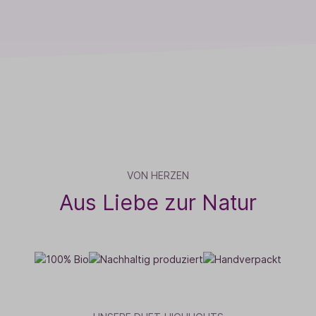
VON HERZEN
Aus Liebe zur Natur