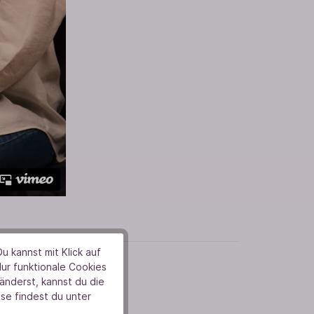
u kannst mit Klick auf
Nur funktionale Cookies
nderst, kannst du die
se findest du unter