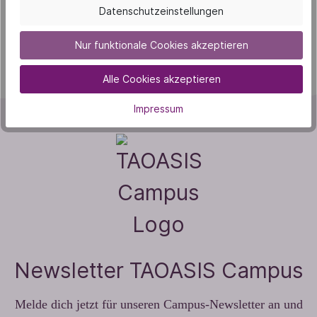
Datenschutzeinstellungen
Nur funktionale Cookies akzeptieren
Alle Cookies akzeptieren
Impressum
Newsletter TAOASIS Campus
Melde dich jetzt für unseren Campus-Newsletter an und