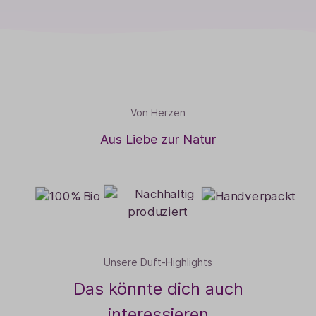
Von Herzen
Aus Liebe zur Natur
Unsere Duft-Highlights
Das könnte dich auch
interessieren