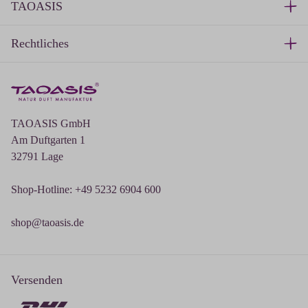
TAOASIS
Rechtliches
TAOASIS GmbH
Am Duftgarten 1
32791 Lage
Shop-Hotline: +49 5232 6904 600
shop@taoasis.de
Versenden