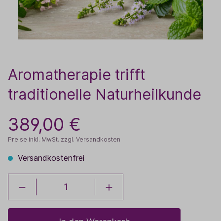
Aromatherapie trifft
traditionelle Naturheilkunde
389,00 €
Preise inkl. MwSt. zzgl. Versandkosten
Versandkostenfrei