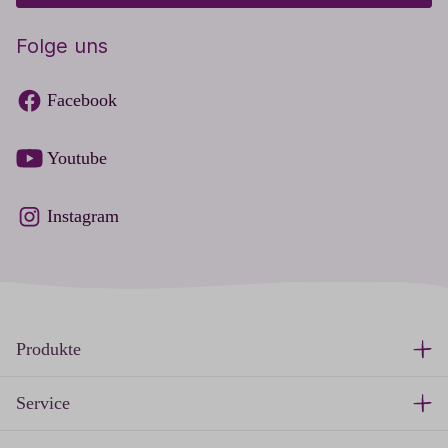
Folge uns
Facebook
Youtube
Instagram
Produkte
Service