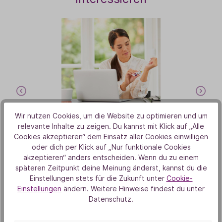
Wir nutzen Cookies, um die Website zu optimieren und um
Aromaberater online
relevante Inhalte zu zeigen. Du kannst mit Klick auf „Alle
Cookies akzeptieren“ dem Einsatz aller Cookies einwilligen
oder dich per Klick auf „Nur funktionale Cookies
389,00 €
akzeptieren“ anders entscheiden. Wenn du zu einem
späteren Zeitpunkt deine Meinung änderst, kannst du die
Einstellungen stets für die Zukunft unter
Cookie-
Einstellungen
ändern. Weitere Hinweise findest du unter
Datenschutz.
In den Warenkorb