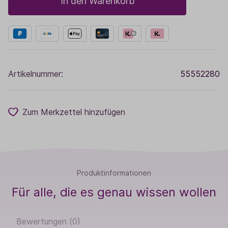
In den Warenkorb
Artikelnummer:
55552280
Zum Merkzettel hinzufügen
Produktinformationen
Für alle, die es genau wissen wollen
Bewertungen (0)