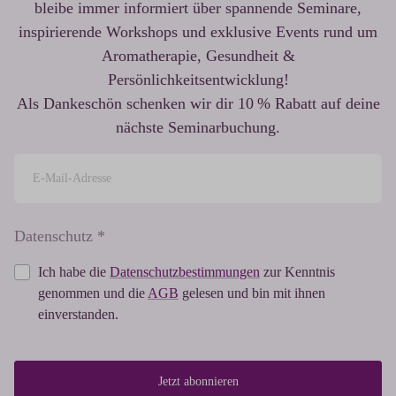
bleibe immer informiert über spannende Seminare,
inspirierende Workshops und exklusive Events rund um
Aromatherapie, Gesundheit &
Persönlichkeitsentwicklung!
Als Dankeschön schenken wir dir 10 % Rabatt auf deine
nächste Seminarbuchung.
Datenschutz *
Ich habe die
Datenschutzbestimmungen
zur Kenntnis
genommen und die
AGB
gelesen und bin mit ihnen
einverstanden.
Jetzt abonnieren