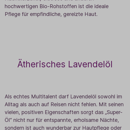
hochwertigen Bio-Rohstoffen ist die ideale
Pflege für empfindliche, gereizte Haut.
Ätherisches Lavendelöl
3
Als echtes Multitalent darf Lavendelöl sowohl im
Alltag als auch auf Reisen nicht fehlen. Mit seinen
vielen, positiven Eigenschaften sorgt das „Super-
Öl“ nicht nur für entspannte, erholsame Nächte,
sondern ist auch wunderbar zur Hautpflege oder