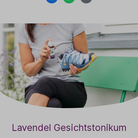
Lavendel Gesichtstonikum