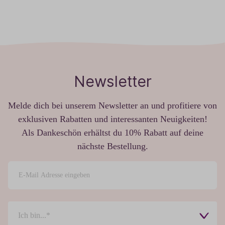
Newsletter
Melde dich bei unserem Newsletter an und profitiere von
exklusiven Rabatten und interessanten Neuigkeiten!
Als Dankeschön erhältst du 10% Rabatt auf deine
nächste Bestellung.