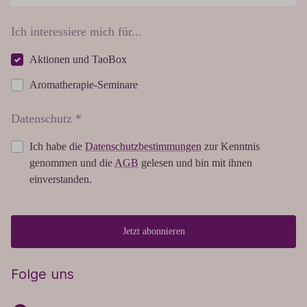
Ich interessiere mich für...
Aktionen und TaoBox
Aromatherapie-Seminare
Datenschutz *
Ich habe die
Datenschutzbestimmungen
zur Kenntnis
genommen und die
AGB
gelesen und bin mit ihnen
einverstanden.
Jetzt abonnieren
Folge uns