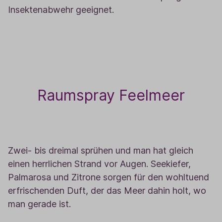
Insektenabwehr geeignet.
Raumspray Feelmeer
4
Zwei- bis dreimal sprühen und man hat gleich
einen herrlichen Strand vor Augen. Seekiefer,
Palmarosa und Zitrone sorgen für den wohltuend
erfrischenden Duft, der das Meer dahin holt, wo
man gerade ist.