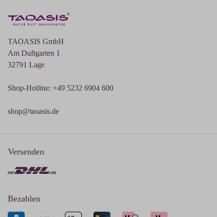
TAOASIS GmbH
Am Duftgarten 1
32791 Lage
Shop-Hotline: +49 5232 6904 600
shop@taoasis.de
Versenden
Bezahlen