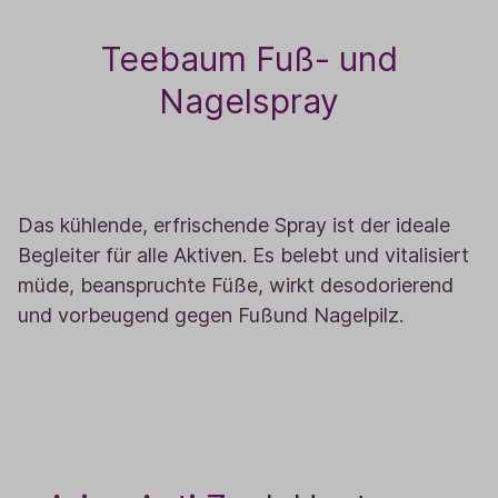
Teebaum Fuß- und
Nagelspray
6
Das kühlende, erfrischende Spray ist der ideale
Begleiter für alle Aktiven. Es belebt und vitalisiert
müde, beanspruchte Füße, wirkt desodorierend
und vorbeugend gegen Fußund Nagelpilz.