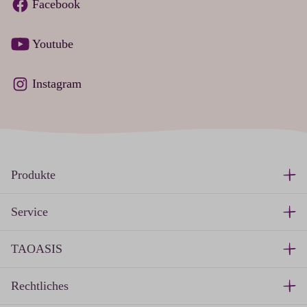
Facebook
Youtube
Instagram
Produkte
Service
TAOASIS
Rechtliches