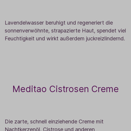
1
Lavendelwasser beruhigt und regeneriert die
sonnenverwöhnte, strapazierte Haut, spendet viel
Feuchtigkeit und wirkt außerdem juckreizlindernd.
Meditao Cistrosen Creme
2
Die zarte, schnell einziehende Creme mit
Nachtkerzenöl, Cistrose und anderen