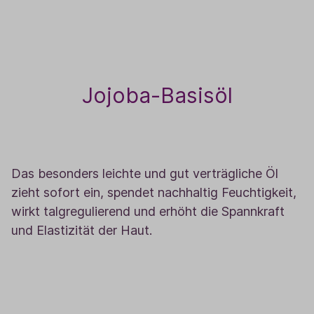
Jojoba-Basisöl
5
Das besonders leichte und gut verträgliche Öl
zieht sofort ein, spendet nachhaltig Feuchtigkeit,
wirkt talgregulierend und erhöht die Spannkraft
und Elastizität der Haut.