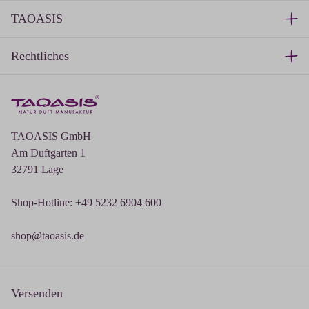
TAOASIS
Rechtliches
TAOASIS GmbH
Am Duftgarten 1
32791 Lage
Shop-Hotline: +49 5232 6904 600
shop@taoasis.de
Versenden