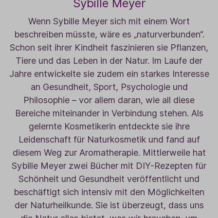
Sybille Meyer
Wenn Sybille Meyer sich mit einem Wort
beschreiben müsste, wäre es „naturverbunden“.
Schon seit ihrer Kindheit faszinieren sie Pflanzen,
Tiere und das Leben in der Natur. Im Laufe der
Jahre entwickelte sie zudem ein starkes Interesse
an Gesundheit, Sport, Psychologie und
Philosophie – vor allem daran, wie all diese
Bereiche miteinander in Verbindung stehen. Als
gelernte Kosmetikerin entdeckte sie ihre
Leidenschaft für Naturkosmetik und fand auf
diesem Weg zur Aromatherapie. Mittlerweile hat
Sybille Meyer zwei Bücher mit DIY-Rezepten für
Schönheit und Gesundheit veröffentlicht und
beschäftigt sich intensiv mit den Möglichkeiten
der Naturheilkunde. Sie ist überzeugt, dass uns