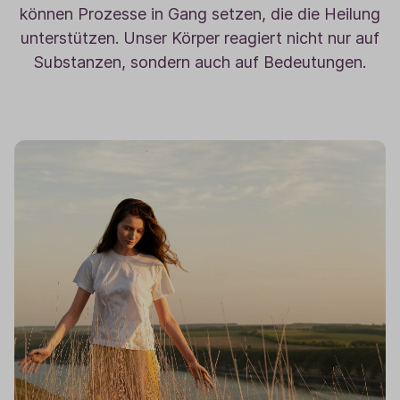
können Prozesse in Gang setzen, die die Heilung
unterstützen. Unser Körper reagiert nicht nur auf
Substanzen, sondern auch auf Bedeutungen.