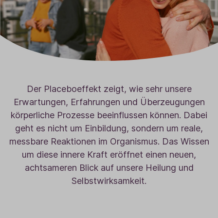
Der Placeboeffekt zeigt, wie sehr unsere
Erwartungen, Erfahrungen und Überzeugungen
körperliche Prozesse beeinflussen können. Dabei
geht es nicht um Einbildung, sondern um reale,
messbare Reaktionen im Organismus. Das Wissen
um diese innere Kraft eröffnet einen neuen,
achtsameren Blick auf unsere Heilung und
Selbstwirksamkeit.