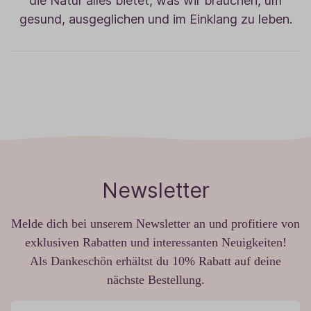
die Natur alles bietet, was wir brauchen, um
gesund, ausgeglichen und im Einklang zu leben.
Newsletter
Melde dich bei unserem Newsletter an und profitiere von
exklusiven Rabatten und interessanten Neuigkeiten!
Als Dankeschön erhältst du 10% Rabatt auf deine
nächste Bestellung.