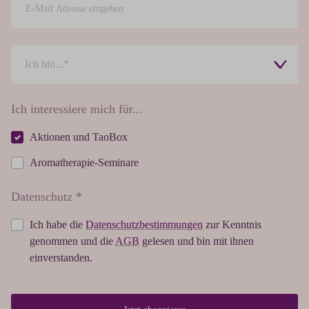
Ich interessiere mich für...
Aktionen und TaoBox
Aromatherapie-Seminare
Datenschutz *
Ich habe die
Datenschutzbestimmungen
zur Kenntnis
genommen und die
AGB
gelesen und bin mit ihnen
einverstanden.