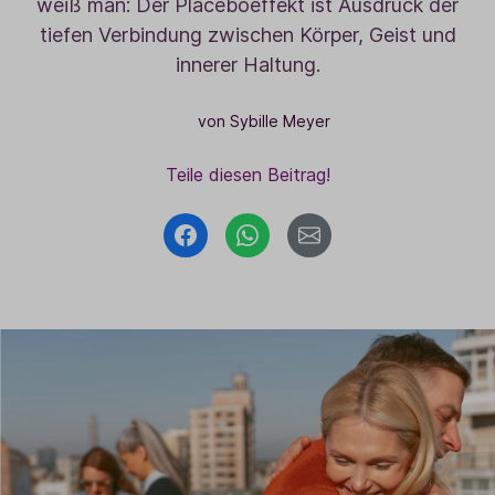
weiß man: Der Placeboeffekt ist Ausdruck der
tiefen Verbindung zwischen Körper, Geist und
innerer Haltung.
von Sybille Meyer
Teile diesen Beitrag!