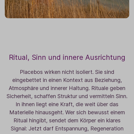
Ritual, Sinn und innere Ausrichtung
Placebos wirken nicht isoliert. Sie sind
eingebettet in einen Kontext aus Beziehung,
Atmosphäre und innerer Haltung. Rituale geben
Sicherheit, schaffen Struktur und vermitteln Sinn.
In ihnen liegt eine Kraft, die weit über das
Materielle hinausgeht. Wer sich bewusst einem
Ritual hingibt, sendet dem Körper ein klares
Signal: Jetzt darf Entspannung, Regeneration