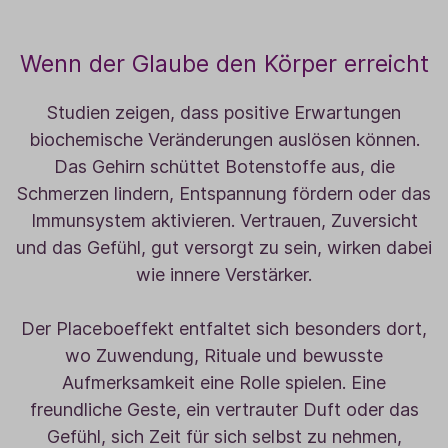
Wenn der Glaube den Körper erreicht
Studien zeigen, dass positive Erwartungen
biochemische Veränderungen auslösen können.
Das Gehirn schüttet Botenstoffe aus, die
Schmerzen lindern, Entspannung fördern oder das
Immunsystem aktivieren. Vertrauen, Zuversicht
und das Gefühl, gut versorgt zu sein, wirken dabei
wie innere Verstärker.
Der Placeboeffekt entfaltet sich besonders dort,
wo Zuwendung, Rituale und bewusste
Aufmerksamkeit eine Rolle spielen. Eine
freundliche Geste, ein vertrauter Duft oder das
Gefühl, sich Zeit für sich selbst zu nehmen,