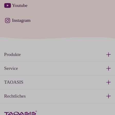
Youtube
Instagram
Produkte
Service
TAOASIS
Rechtliches