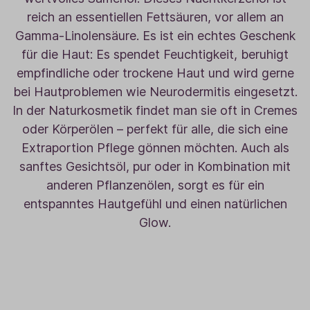
reich an essentiellen Fettsäuren, vor allem an
Gamma-Linolensäure. Es ist ein echtes Geschenk
für die Haut: Es spendet Feuchtigkeit, beruhigt
empfindliche oder trockene Haut und wird gerne
bei Hautproblemen wie Neurodermitis eingesetzt.
In der Naturkosmetik findet man sie oft in Cremes
oder Körperölen – perfekt für alle, die sich eine
Extraportion Pflege gönnen möchten. Auch als
sanftes Gesichtsöl, pur oder in Kombination mit
anderen Pflanzenölen, sorgt es für ein
entspanntes Hautgefühl und einen natürlichen
Glow.