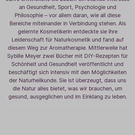
an Gesundheit, Sport, Psychologie und
Philosophie – vor allem daran, wie all diese
Bereiche miteinander in Verbindung stehen. Als
gelernte Kosmetikerin entdeckte sie ihre
Leidenschaft für Naturkosmetik und fand auf
diesem Weg zur Aromatherapie. Mittlerweile hat
Sybille Meyer zwei Bücher mit DIY-Rezepten für
Schönheit und Gesundheit veröffentlicht und
beschäftigt sich intensiv mit den Möglichkeiten
der Naturheilkunde. Sie ist überzeugt, dass uns
die Natur alles bietet, was wir brauchen, um
gesund, ausgeglichen und im Einklang zu leben.