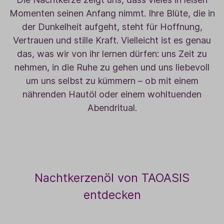
Momenten seinen Anfang nimmt. Ihre Blüte, die in
der Dunkelheit aufgeht, steht für Hoffnung,
Vertrauen und stille Kraft. Vielleicht ist es genau
das, was wir von ihr lernen dürfen: uns Zeit zu
nehmen, in die Ruhe zu gehen und uns liebevoll
um uns selbst zu kümmern – ob mit einem
nährenden Hautöl oder einem wohltuenden
Abendritual.
Nachtkerzenöl von TAOASIS
entdecken