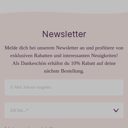
Newsletter
Melde dich bei unserem Newsletter an und profitiere von
exklusiven Rabatten und interessanten Neuigkeiten!
Als Dankeschön erhältst du 10% Rabatt auf deine
nächste Bestellung.