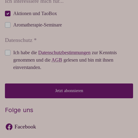
Ich interessiere mich für...
Aktionen und TaoBox
Aromatherapie-Seminare
Datenschutz *
Ich habe die
Datenschutzbestimmungen
zur Kenntnis
genommen und die
AGB
gelesen und bin mit ihnen
einverstanden.
Jetzt abonnieren
Folge uns
Facebook