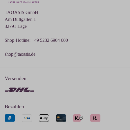
TAOASIS GmbH
Am Duftgarten 1
32791 Lage
Shop-Hotline: +49 5232 6904 600
shop@taoasis.de
Versenden
Bezahlen