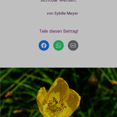
von Sybille Meyer
Teile diesen Beitrag!