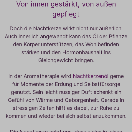
Von innen gestärkt, von außen
gepflegt
Doch die Nachtkerze wirkt nicht nur äußerlich.
Auch innerlich angewandt kann das Öl der Pflanze
den Körper unterstützen, das Wohlbefinden
stärken und den Hormonhaushalt ins
Gleichgewicht bringen.
In der Aromatherapie wird
Nachtkerzenöl
gerne
für Momente der Erdung und Selbstfürsorge
genutzt. Sein leicht nussiger Duft schenkt ein
Gefühl von Wärme und Geborgenheit. Gerade in
stressigen Zeiten hilft es dabei, zur Ruhe zu
kommen und wieder bei sich selbst anzukommen.
Die Nachtkerze zeigt uns, dass vieles in leisen