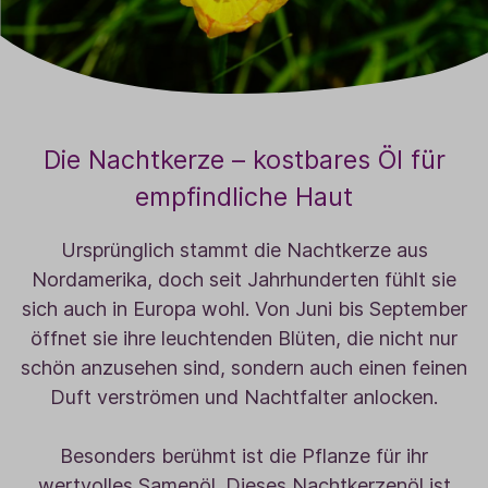
Die Nachtkerze – kostbares Öl für
empfindliche Haut
Ursprünglich stammt die Nachtkerze aus
Nordamerika, doch seit Jahrhunderten fühlt sie
sich auch in Europa wohl. Von Juni bis September
öffnet sie ihre leuchtenden Blüten, die nicht nur
schön anzusehen sind, sondern auch einen feinen
Duft verströmen und Nachtfalter anlocken.
Besonders berühmt ist die Pflanze für ihr
wertvolles Samenöl. Dieses Nachtkerzenöl ist