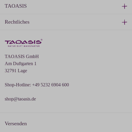
TAOASIS
Rechtliches
TAOASIS GmbH
Am Duftgarten 1
32791 Lage
Shop-Hotline: +49 5232 6904 600
shop@taoasis.de
Versenden