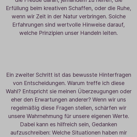
Erfüllung beim kreativen Schaffen, oder die Ruhe,
wenn wir Zeit in der Natur verbringen. Solche
Erfahrungen sind wertvolle Hinweise darauf,
welche Prinzipien unser Handeln leiten.
Ein zweiter Schritt ist das bewusste Hinterfragen
von Entscheidungen. Warum treffe ich diese
Wahl? Entspricht sie meinen Überzeugungen oder
eher den Erwartungen anderer? Wenn wir uns
regelmäßig diese Fragen stellen, schärfen wir
unsere Wahrnehmung für unsere eigenen Werte.
Dabei kann es hilfreich sein, Gedanken
aufzuschreiben: Welche Situationen haben mir