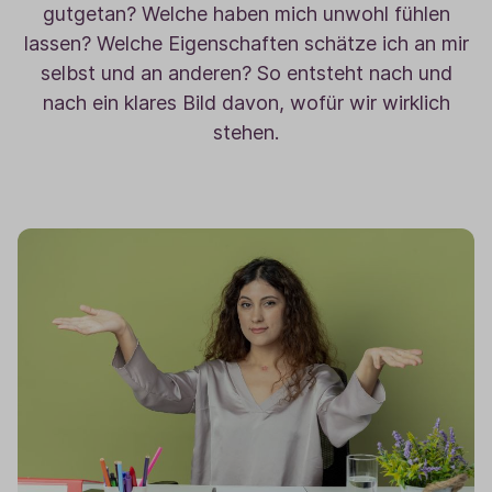
gutgetan? Welche haben mich unwohl fühlen
lassen? Welche Eigenschaften schätze ich an mir
selbst und an anderen? So entsteht nach und
nach ein klares Bild davon, wofür wir wirklich
stehen.