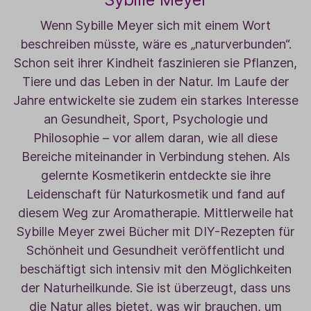
Wenn Sybille Meyer sich mit einem Wort
beschreiben müsste, wäre es „naturverbunden“.
Schon seit ihrer Kindheit faszinieren sie Pflanzen,
Tiere und das Leben in der Natur. Im Laufe der
Jahre entwickelte sie zudem ein starkes Interesse
an Gesundheit, Sport, Psychologie und
Philosophie – vor allem daran, wie all diese
Bereiche miteinander in Verbindung stehen. Als
gelernte Kosmetikerin entdeckte sie ihre
Leidenschaft für Naturkosmetik und fand auf
diesem Weg zur Aromatherapie. Mittlerweile hat
Sybille Meyer zwei Bücher mit DIY-Rezepten für
Schönheit und Gesundheit veröffentlicht und
beschäftigt sich intensiv mit den Möglichkeiten
der Naturheilkunde. Sie ist überzeugt, dass uns
die Natur alles bietet, was wir brauchen, um