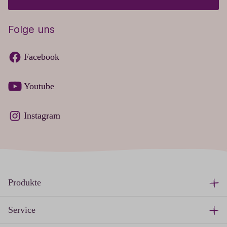
Folge uns
Facebook
Youtube
Instagram
Produkte
Service