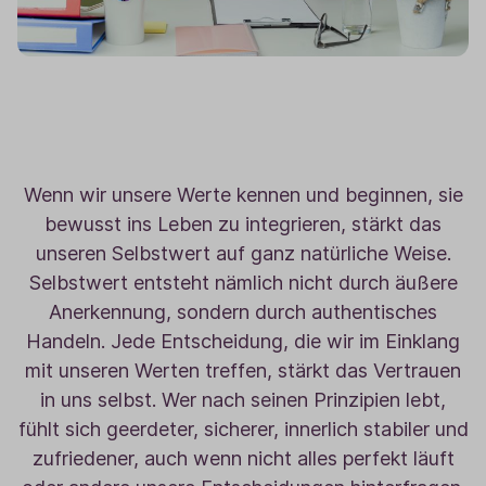
Wenn wir unsere Werte kennen und beginnen, sie
bewusst ins Leben zu integrieren, stärkt das
unseren Selbstwert auf ganz natürliche Weise.
Selbstwert entsteht nämlich nicht durch äußere
Anerkennung, sondern durch authentisches
Handeln. Jede Entscheidung, die wir im Einklang
mit unseren Werten treffen, stärkt das Vertrauen
in uns selbst. Wer nach seinen Prinzipien lebt,
fühlt sich geerdeter, sicherer, innerlich stabiler und
zufriedener, auch wenn nicht alles perfekt läuft