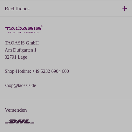
Rechtliches
TAOASIS GmbH
Am Duftgarten 1
32791 Lage
Shop-Hotline: +49 5232 6904 600
shop@taoasis.de
Versenden