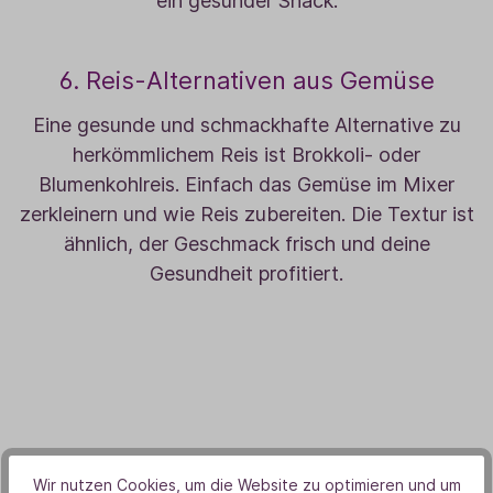
ein gesunder Snack.
6. Reis-Alternativen aus Gemüse
Eine gesunde und schmackhafte Alternative zu
herkömmlichem Reis ist Brokkoli- oder
Blumenkohlreis. Einfach das Gemüse im Mixer
zerkleinern und wie Reis zubereiten. Die Textur ist
ähnlich, der Geschmack frisch und deine
Gesundheit profitiert.
Wir nutzen Cookies, um die Website zu optimieren und um