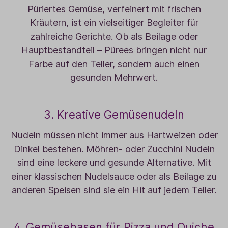
Püriertes Gemüse, verfeinert mit frischen
Kräutern, ist ein vielseitiger Begleiter für
zahlreiche Gerichte. Ob als Beilage oder
Hauptbestandteil – Pürees bringen nicht nur
Farbe auf den Teller, sondern auch einen
gesunden Mehrwert.
3. Kreative Gemüsenudeln
Nudeln müssen nicht immer aus Hartweizen oder
Dinkel bestehen. Möhren- oder Zucchini Nudeln
sind eine leckere und gesunde Alternative. Mit
einer klassischen Nudelsauce oder als Beilage zu
anderen Speisen sind sie ein Hit auf jedem Teller.
4. Gemüsebasen für Pizza und Quiche