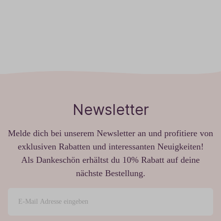
Newsletter
Melde dich bei unserem Newsletter an und profitiere von
exklusiven Rabatten und interessanten Neuigkeiten!
Als Dankeschön erhältst du 10% Rabatt auf deine
nächste Bestellung.