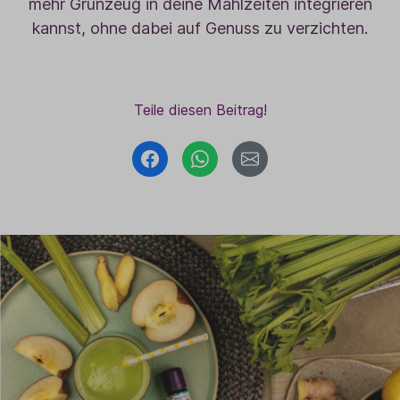
mehr Grünzeug in deine Mahlzeiten integrieren
kannst, ohne dabei auf Genuss zu verzichten.
Teile diesen Beitrag!