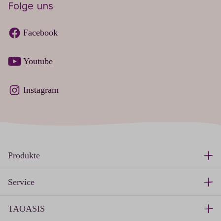
Folge uns
Facebook
Youtube
Instagram
Produkte
Service
TAOASIS