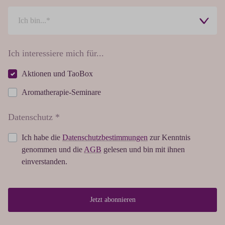
Ich interessiere mich für...
Aktionen und TaoBox
Aromatherapie-Seminare
Datenschutz *
Ich habe die
Datenschutzbestimmungen
zur Kenntnis
genommen und die
AGB
gelesen und bin mit ihnen
einverstanden.
Jetzt abonnieren