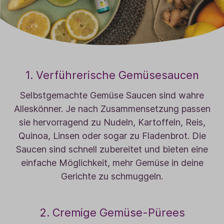
1. Verführerische Gemüsesaucen
Selbstgemachte Gemüse Saucen sind wahre
Alleskönner. Je nach Zusammensetzung passen
sie hervorragend zu Nudeln, Kartoffeln, Reis,
Quinoa, Linsen oder sogar zu Fladenbrot. Die
Saucen sind schnell zubereitet und bieten eine
einfache Möglichkeit, mehr Gemüse in deine
Gerichte zu schmuggeln.
2. Cremige Gemüse-Pürees