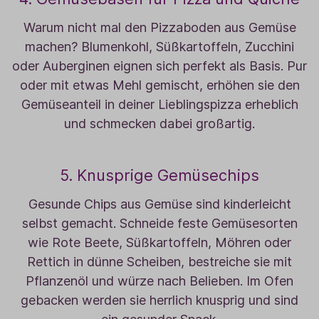
Warum nicht mal den Pizzaboden aus Gemüse
machen? Blumenkohl, Süßkartoffeln, Zucchini
oder Auberginen eignen sich perfekt als Basis. Pur
oder mit etwas Mehl gemischt, erhöhen sie den
Gemüseanteil in deiner Lieblingspizza erheblich
und schmecken dabei großartig.
5. Knusprige Gemüsechips
Gesunde Chips aus Gemüse sind kinderleicht
selbst gemacht. Schneide feste Gemüsesorten
wie Rote Beete, Süßkartoffeln, Möhren oder
Rettich in dünne Scheiben, bestreiche sie mit
Pflanzenöl und würze nach Belieben. Im Ofen
gebacken werden sie herrlich knusprig und sind