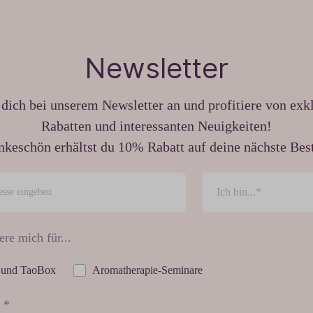
Newsletter
dich bei unserem Newsletter an und profitiere von exk
Rabatten und interessanten Neuigkeiten!
nkeschön erhältst du 10% Rabatt auf deine nächste Best
ere mich für...
 und TaoBox
Aromatherapie-Seminare
 *