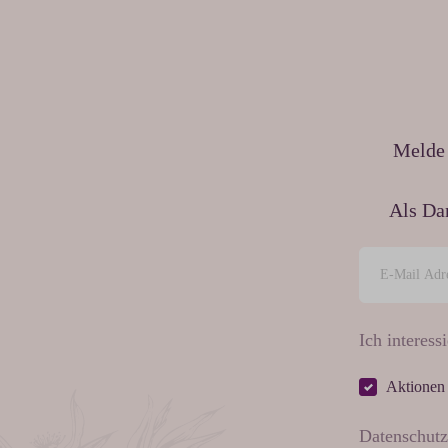
Melde 
Als Da
Ich interessi
Aktionen
Datenschutz