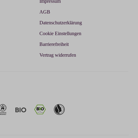
Impressum
AGB
Datenschutzerklärung
Cookie Einstellungen
Barrierefreiheit
Vertrag widerrufen