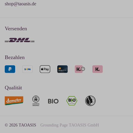
shop@taoasis.de
Versenden
Bezahlen
Qualität
© 2026 TAOASIS
Grounding Page TAOASIS GmbH