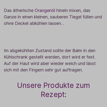
2
Das ätherische
Orangenöl
hinein mixen, das
Ganze in einen kleinen, sauberen Tiegel füllen und
ohne Deckel abkühlen lassen. .
3
Im abgekühlten Zustand sollte der Balm in den
Kühlschrank gestellt werden, dort wird er fest.
Auf der Haut wird aber wieder weich und lässt
sich mit den Fingern sehr gut auftragen.
Unsere Produkte zum
Rezept: