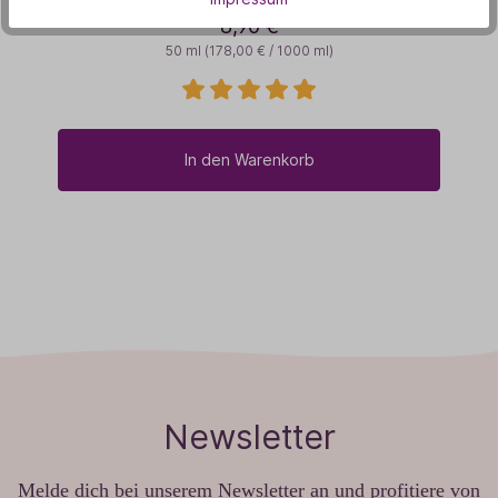
8,90 €
50 ml
(178,00 € / 1000 ml)
In den Warenkorb
Newsletter
Melde dich bei unserem Newsletter an und profitiere von