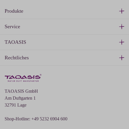
Produkte
Service
TAOASIS
Rechtliches
TAOASIS GmbH
Am Duftgarten 1
32791 Lage
Shop-Hotline: +49 5232 6904 600