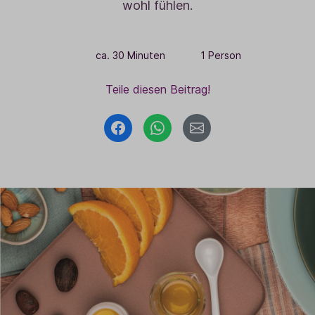
wohl fühlen.
ca. 30 Minuten
1 Person
Teile diesen Beitrag!