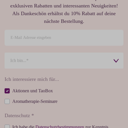
exklusiven Rabatten und interessanten Neuigkeiten!
Als Dankeschön erhältst du 10% Rabatt auf deine
nächste Bestellung.
Ich interessiere mich für...
Aktionen und TaoBox
Aromatherapie-Seminare
Datenschutz *
Ich habe die
Datenschutzbestimmungen
zur Kenntnis