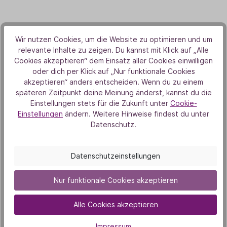
Wir nutzen Cookies, um die Website zu optimieren und um
relevante Inhalte zu zeigen. Du kannst mit Klick auf „Alle
Cookies akzeptieren“ dem Einsatz aller Cookies einwilligen
oder dich per Klick auf „Nur funktionale Cookies
akzeptieren“ anders entscheiden. Wenn du zu einem
späteren Zeitpunkt deine Meinung änderst, kannst du die
Einstellungen stets für die Zukunft unter
Cookie-
Einstellungen
ändern. Weitere Hinweise findest du unter
Bestseller
Datenschutz.
Datenschutzeinstellungen
Nur funktionale Cookies akzeptieren
Alle Cookies akzeptieren
Mandel Basisöl
Impressum