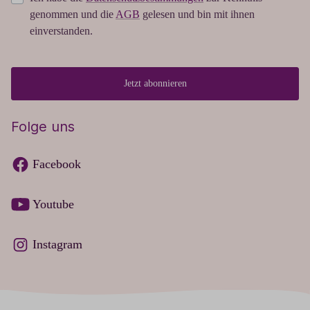
genommen und die
AGB
gelesen und bin mit ihnen
einverstanden.
Jetzt abonnieren
Folge uns
Facebook
Youtube
Instagram