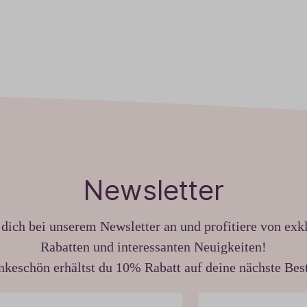
Newsletter
dich bei unserem Newsletter an und profitiere von exk
Rabatten und interessanten Neuigkeiten!
nkeschön erhältst du 10% Rabatt auf deine nächste Best