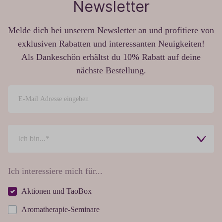
Newsletter
Melde dich bei unserem Newsletter an und profitiere von
exklusiven Rabatten und interessanten Neuigkeiten!
Als Dankeschön erhältst du 10% Rabatt auf deine
nächste Bestellung.
Ich interessiere mich für...
Aktionen und TaoBox
Aromatherapie-Seminare