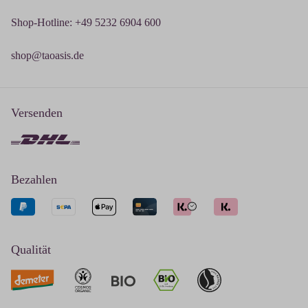
Shop-Hotline: +49 5232 6904 600
shop@taoasis.de
Versenden
Bezahlen
Qualität