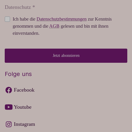
Datenschutz *
Ich habe die
Datenschutzbestimmungen
zur Kenntnis
genommen und die
AGB
gelesen und bin mit ihnen
einverstanden.
Jetzt abonnieren
Folge uns
Facebook
Youtube
Instagram