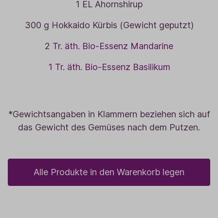
1 EL Ahornshirup
300 g Hokkaido Kürbis (Gewicht geputzt)
2 Tr. äth. Bio-Essenz Mandarine
1 Tr. äth. Bio-Essenz Basilikum
*Gewichtsangaben in Klammern beziehen sich auf
das Gewicht des Gemüses nach dem Putzen.
Alle Produkte in den Warenkorb legen