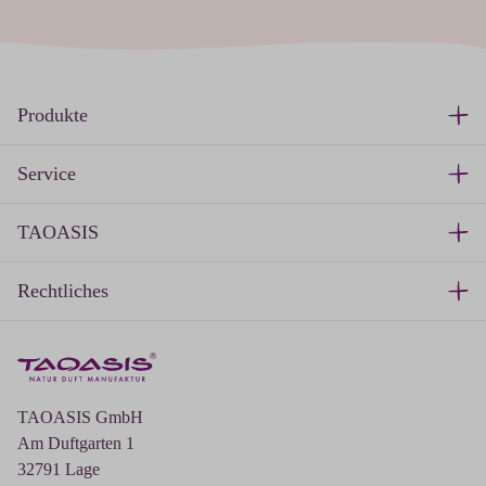
Produkte
Service
TAOASIS
Rechtliches
TAOASIS GmbH
Am Duftgarten 1
32791 Lage