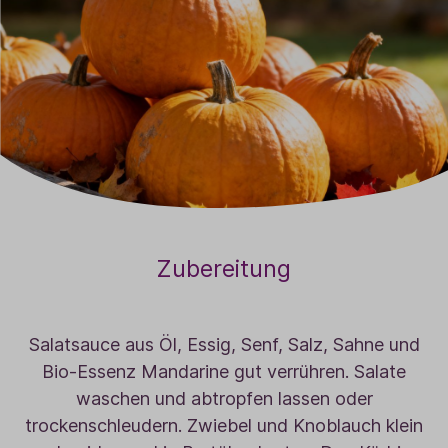
Zubereitung
Salatsauce aus Öl, Essig, Senf, Salz, Sahne und
Bio-Essenz Mandarine gut verrühren. Salate
waschen und abtropfen lassen oder
trockenschleudern. Zwiebel und Knoblauch klein