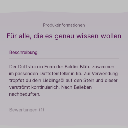
Produktinformationen
Für alle, die es genau wissen wollen
Beschreibung
Der Duftstein in Form der Baldini Blüte zusammen
im passenden Duftsteinteller in lila. Zur Verwendung
tropfst du dein Lieblingsöl auf den Stein und dieser
verströmt kontinuierlich. Nach Belieben
nachbeduften.
Bewertungen (1)