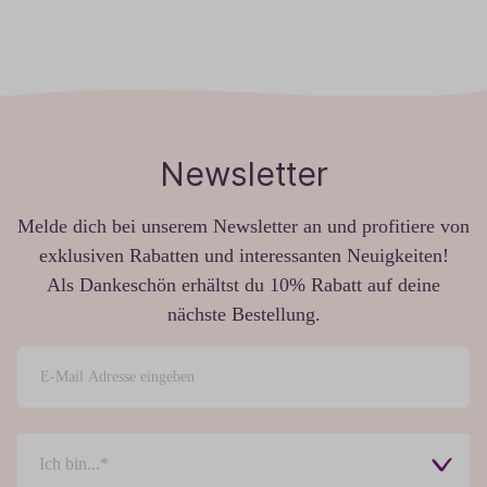
Newsletter
Melde dich bei unserem Newsletter an und profitiere von
exklusiven Rabatten und interessanten Neuigkeiten!
Als Dankeschön erhältst du 10% Rabatt auf deine
nächste Bestellung.