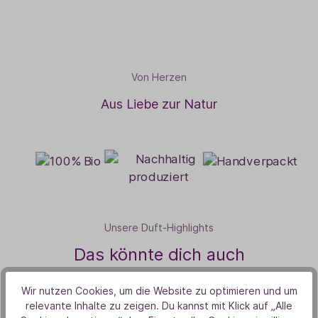
Von Herzen
Aus Liebe zur Natur
Unsere Duft-Highlights
Das könnte dich auch
interessieren
Wir nutzen Cookies, um die Website zu optimieren und um
relevante Inhalte zu zeigen. Du kannst mit Klick auf „Alle