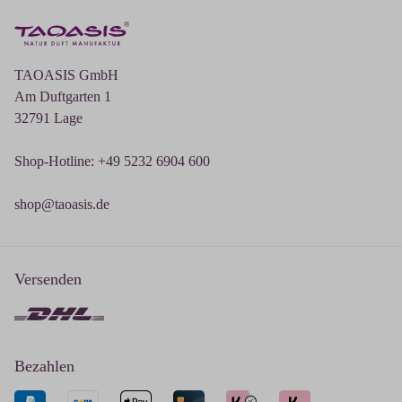
TAOASIS GmbH
Am Duftgarten 1
32791 Lage
Shop-Hotline: +49 5232 6904 600
shop@taoasis.de
Versenden
Bezahlen