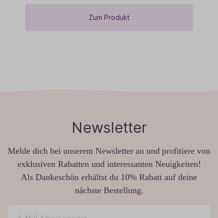
Zum Produkt
Newsletter
Melde dich bei unserem Newsletter an und profitiere von
exklusiven Rabatten und interessanten Neuigkeiten!
Als Dankeschön erhältst du 10% Rabatt auf deine
nächste Bestellung.