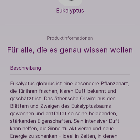
Eukalyptus
Produktinformationen
Für alle, die es genau wissen wollen
Beschreibung
Eukalyptus globulus ist eine besondere Pflanzenart,
die für ihren frischen, klaren Duft bekannt und
geschätzt ist. Das ätherische Öl wird aus den
Blättern und Zweigen des Eukalyptusbaums
gewonnen und entfaltet so seine belebenden,
stärkenden Eigenschaften. Sein intensiver Duft
kann helfen, die Sinne zu aktivieren und neue
Energie zu schenken – ideal in Zeiten, in denen