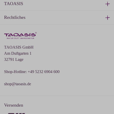
TAOASIS
Rechtliches
TAOASIS GmbH
Am Duftgarten 1
32791 Lage
Shop-Hotline: +49 5232 6904 600
shop@taoasis.de
Versenden