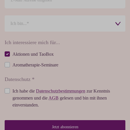
Ich interessiere mich für...
Aktionen und TaoBox
Aromatherapie-Seminare
Datenschutz *
Ich habe die
Datenschutzbestimmungen
zur Kenntnis
genommen und die
AGB
gelesen und bin mit ihnen
einverstanden.
Jetzt abonnieren