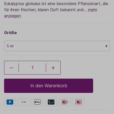
Eukalyptus globulus ist eine besondere Pflanzenart, die
für ihren frischen, klaren Duft bekannt und…
mehr
anzeigen
Größe
In den Warenkorb