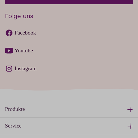
Folge uns
Facebook
Youtube
Instagram
Produkte
Service