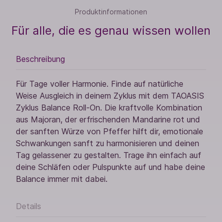
Produktinformationen
Für alle, die es genau wissen wollen
Beschreibung
Für Tage voller Harmonie. Finde auf natürliche
Weise Ausgleich in deinem Zyklus mit dem TAOASIS
Zyklus Balance Roll-On. Die kraftvolle Kombination
aus Majoran, der erfrischenden Mandarine rot und
der sanften Würze von Pfeffer hilft dir, emotionale
Schwankungen sanft zu harmonisieren und deinen
Tag gelassener zu gestalten. Trage ihn einfach auf
deine Schläfen oder Pulspunkte auf und habe deine
Balance immer mit dabei.
Details