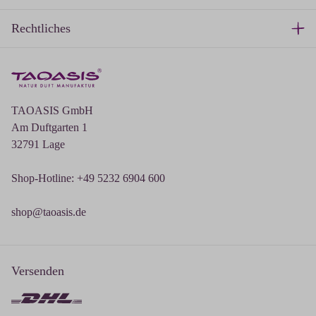
Rechtliches
TAOASIS GmbH
Am Duftgarten 1
32791 Lage
Shop-Hotline: +49 5232 6904 600
shop@taoasis.de
Versenden