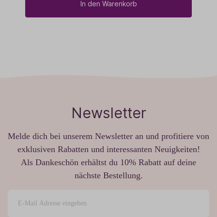
In den Warenkorb
Newsletter
Melde dich bei unserem Newsletter an und profitiere von
exklusiven Rabatten und interessanten Neuigkeiten!
Als Dankeschön erhältst du 10% Rabatt auf deine
nächste Bestellung.