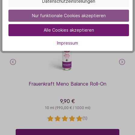
Datenschutzeinstellungen
interessieren
Nur funktionale Cookies akzeptieren
Alle Cookies akzeptieren
Impressum
Frauenkraft Meno Balance Roll-On
9,90 €
10 ml
(990,00 € / 1000 ml)
(1)