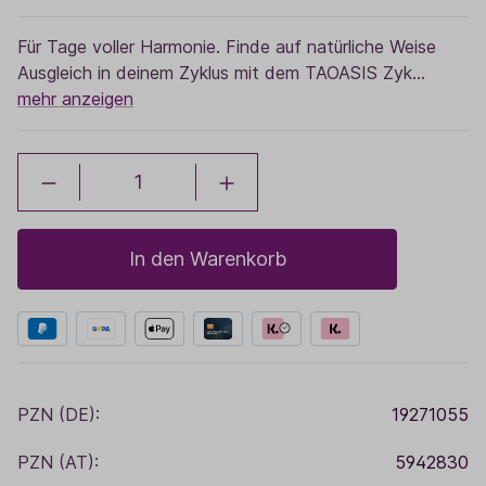
Für Tage voller Harmonie. Finde auf natürliche Weise
Ausgleich in deinem Zyklus mit dem TAOASIS Zyk…
mehr anzeigen
In den Warenkorb
PZN (DE):
19271055
PZN (AT):
5942830