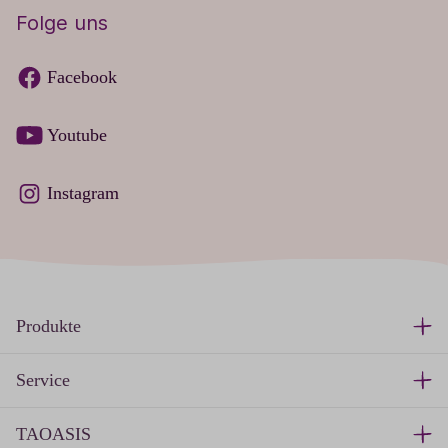
Folge uns
Facebook
Youtube
Instagram
Produkte
Service
TAOASIS