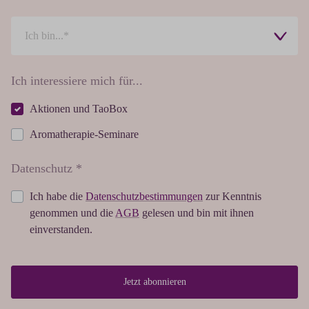
Ich interessiere mich für...
Aktionen und TaoBox
Aromatherapie-Seminare
Datenschutz *
Ich habe die
Datenschutzbestimmungen
zur Kenntnis
genommen und die
AGB
gelesen und bin mit ihnen
einverstanden.
Jetzt abonnieren