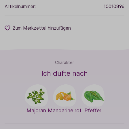
Artikelnummer:
10010896
Zum Merkzettel hinzufügen
Charakter
Ich dufte nach
Majoran
Mandarine rot
Pfeffer