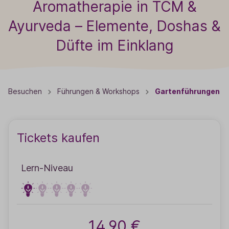
Aromatherapie in TCM &
Ayurveda – Elemente, Doshas &
Düfte im Einklang
Besuchen
Führungen & Workshops
Gartenführungen
Tickets kaufen
Lern-Niveau
14,90 €