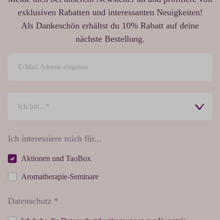
exklusiven Rabatten und interessanten Neuigkeiten!
Als Dankeschön erhältst du 10% Rabatt auf deine
nächste Bestellung.
Ich interessiere mich für...
Aktionen und TaoBox
Aromatherapie-Seminare
Datenschutz *