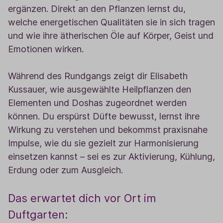
ergänzen. Direkt an den Pflanzen lernst du,
welche energetischen Qualitäten sie in sich tragen
und wie ihre ätherischen Öle auf Körper, Geist und
Emotionen wirken.
Während des Rundgangs zeigt dir Elisabeth
Kussauer, wie ausgewählte Heilpflanzen den
Elementen und Doshas zugeordnet werden
können. Du erspürst Düfte bewusst, lernst ihre
Wirkung zu verstehen und bekommst praxisnahe
Impulse, wie du sie gezielt zur Harmonisierung
einsetzen kannst – sei es zur Aktivierung, Kühlung,
Erdung oder zum Ausgleich.
Das erwartet dich vor Ort im
Duftgarten: