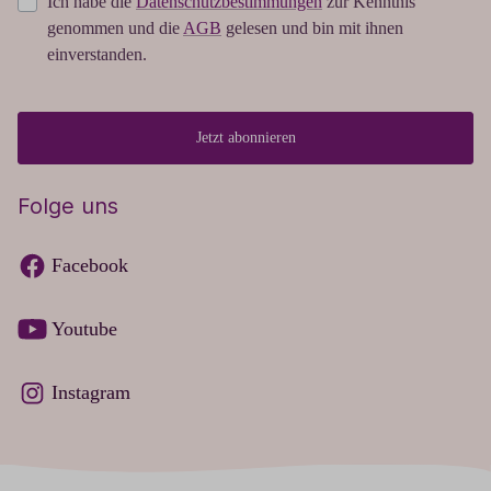
Ich habe die
Datenschutzbestimmungen
zur Kenntnis
genommen und die
AGB
gelesen und bin mit ihnen
einverstanden.
Jetzt abonnieren
Folge uns
Facebook
Youtube
Instagram