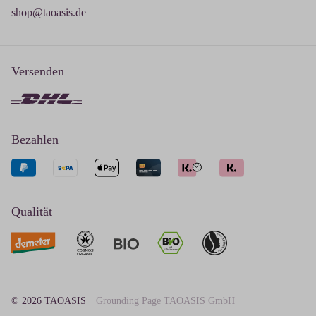
shop@taoasis.de
Versenden
Bezahlen
Qualität
© 2026 TAOASIS
Grounding Page TAOASIS GmbH