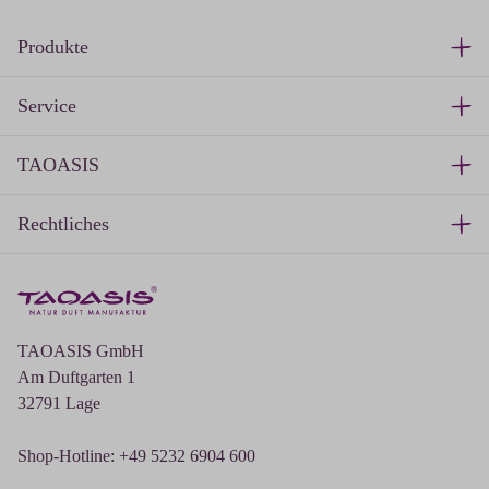
Produkte
Service
TAOASIS
Rechtliches
TAOASIS GmbH
Am Duftgarten 1
32791 Lage
Shop-Hotline: +49 5232 6904 600