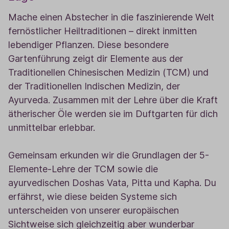
Mache einen Abstecher in die faszinierende Welt
fernöstlicher Heiltraditionen – direkt inmitten
lebendiger Pflanzen. Diese besondere
Gartenführung zeigt dir Elemente aus der
Traditionellen Chinesischen Medizin (TCM) und
der Traditionellen Indischen Medizin, der
Ayurveda. Zusammen mit der Lehre über die Kraft
ätherischer Öle werden sie im Duftgarten für dich
unmittelbar erlebbar.
Gemeinsam erkunden wir die Grundlagen der 5-
Elemente-Lehre der TCM sowie die
ayurvedischen Doshas Vata, Pitta und Kapha. Du
erfährst, wie diese beiden Systeme sich
unterscheiden von unserer europäischen
Sichtweise sich gleichzeitig aber wunderbar