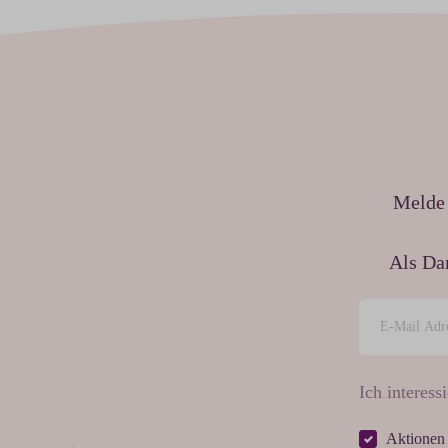
Melde 
Als Da
Ich interessi
Aktionen