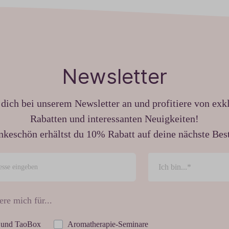
Newsletter
dich bei unserem Newsletter an und profitiere von exk
Rabatten und interessanten Neuigkeiten!
nkeschön erhältst du 10% Rabatt auf deine nächste Best
ere mich für...
 und TaoBox
Aromatherapie-Seminare