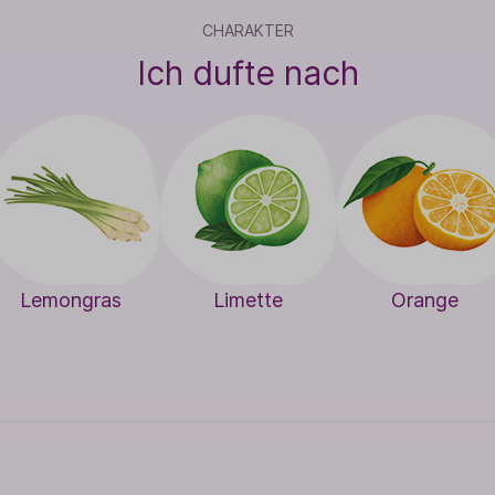
CHARAKTER
Ich dufte nach
Lemongras
Limette
Orange