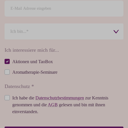
Ich interessiere mich für...
Aktionen und TaoBox
Aromatherapie-Seminare
Datenschutz *
Ich habe die
Datenschutzbestimmungen
zur Kenntnis
genommen und die
AGB
gelesen und bin mit ihnen
einverstanden.