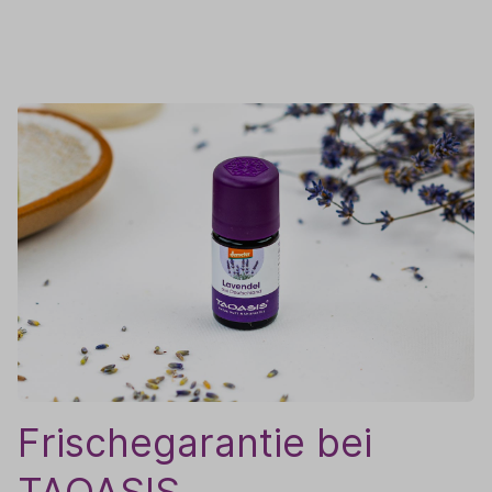
Frischegarantie bei