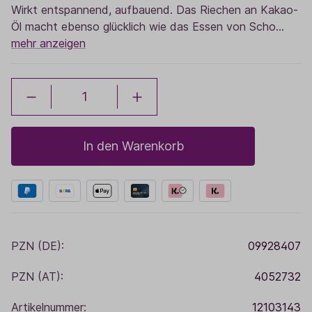
Wirkt entspannend, aufbauend. Das Riechen an Kakao-
Öl macht ebenso glücklich wie das Essen von Scho…
mehr anzeigen
In den Warenkorb
PZN (DE):
09928407
PZN (AT):
4052732
Artikelnummer:
12103143