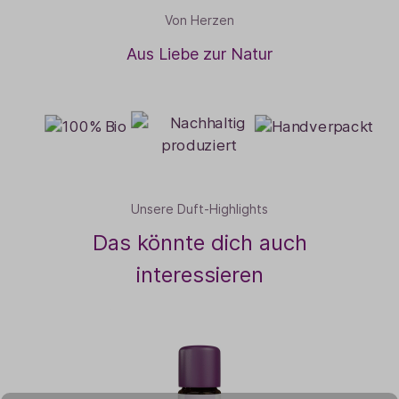
Von Herzen
Aus Liebe zur Natur
Unsere Duft-Highlights
Das könnte dich auch
interessieren
B