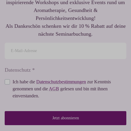
inspirierende Workshops und exklusive Events rund um
Aromatherapie, Gesundheit &
Persönlichkeitsentwicklung!
Als Dankeschön schenken wir dir 10 % Rabatt auf deine
nächste Seminarbuchung.
Datenschutz *
Ich habe die
Datenschutzbestimmungen
zur Kenntnis
genommen und die
AGB
gelesen und bin mit ihnen
einverstanden.
Jetzt abonnieren