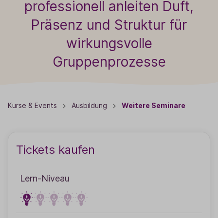
professionell anleiten Duft,
Präsenz und Struktur für
wirkungsvolle
Gruppenprozesse
Kurse & Events
Ausbildung
Weitere Seminare
Tickets kaufen
Lern-Niveau