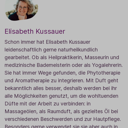
Elisabeth Kussauer
Schon immer hat Elisabeth Kussauer
leidenschaftlich gerne naturheilkundlich
gearbeitet. Ob als Heilpraktikerin, Masseurin und
medizinische Bademeisterin oder als Yogalehrerin.
Sie hat immer Wege gefunden, die Phytotherapie
und Aromatherapie zu integrieren. Mit Duft geht
bekanntlich alles besser, deshalb werden bei ihr
alle Möglichkeiten genutzt, um die wohltuenden
Düfte mit der Arbeit zu verbinden: in
Massageölen, als Raumduft, als gezieltes Öl bei
verschiedenen Beschwerden und zur Hautpflege.
Besonders gerne verwendet sie sie aber auch in