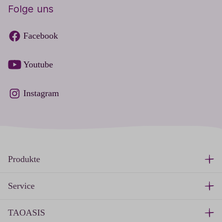
Folge uns
Facebook
Youtube
Instagram
Produkte
Service
TAOASIS