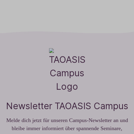
Newsletter TAOASIS Campus
Melde dich jetzt für unseren Campus-Newsletter an und
bleibe immer informiert über spannende Seminare,