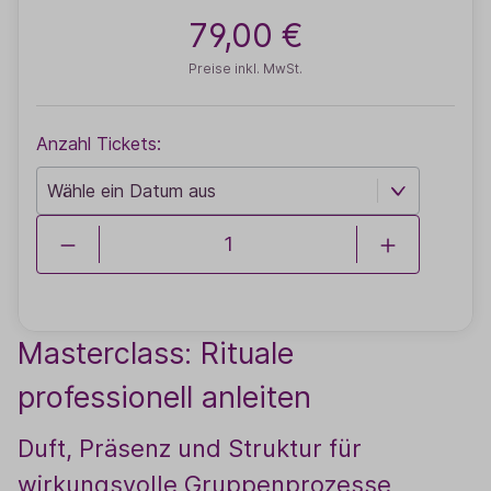
79,00 €
Preise inkl. MwSt.
Anzahl Tickets:
Masterclass: Rituale
professionell anleiten
Duft, Präsenz und Struktur für
wirkungsvolle Gruppenprozesse