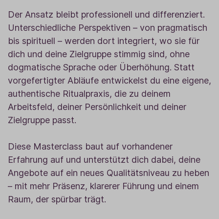
Der Ansatz bleibt professionell und differenziert.
Unterschiedliche Perspektiven – von pragmatisch
bis spirituell – werden dort integriert, wo sie für
dich und deine Zielgruppe stimmig sind, ohne
dogmatische Sprache oder Überhöhung. Statt
vorgefertigter Abläufe entwickelst du eine eigene,
authentische Ritualpraxis, die zu deinem
Arbeitsfeld, deiner Persönlichkeit und deiner
Zielgruppe passt.
Diese Masterclass baut auf vorhandener
Erfahrung auf und unterstützt dich dabei, deine
Angebote auf ein neues Qualitätsniveau zu heben
– mit mehr Präsenz, klarerer Führung und einem
Raum, der spürbar trägt.