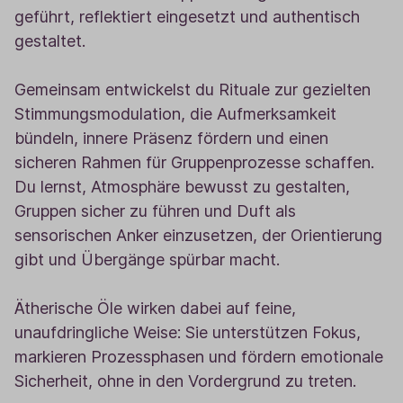
geführt, reflektiert eingesetzt und authentisch
gestaltet.
Gemeinsam entwickelst du Rituale zur gezielten
Stimmungsmodulation, die Aufmerksamkeit
bündeln, innere Präsenz fördern und einen
sicheren Rahmen für Gruppenprozesse schaffen.
Du lernst, Atmosphäre bewusst zu gestalten,
Gruppen sicher zu führen und Duft als
sensorischen Anker einzusetzen, der Orientierung
gibt und Übergänge spürbar macht.
Ätherische Öle wirken dabei auf feine,
unaufdringliche Weise: Sie unterstützen Fokus,
markieren Prozessphasen und fördern emotionale
Sicherheit, ohne in den Vordergrund zu treten.