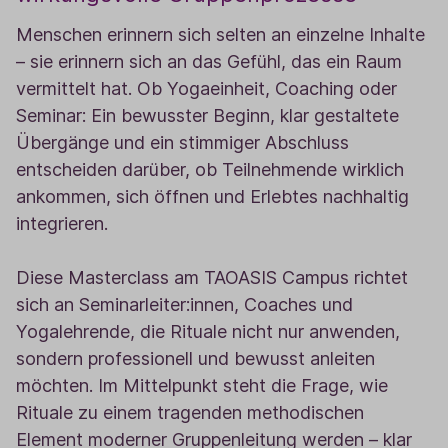
Menschen erinnern sich selten an einzelne Inhalte
– sie erinnern sich an das Gefühl, das ein Raum
vermittelt hat. Ob Yogaeinheit, Coaching oder
Seminar: Ein bewusster Beginn, klar gestaltete
Übergänge und ein stimmiger Abschluss
entscheiden darüber, ob Teilnehmende wirklich
ankommen, sich öffnen und Erlebtes nachhaltig
integrieren.
Diese Masterclass am TAOASIS Campus richtet
sich an Seminarleiter:innen, Coaches und
Yogalehrende, die Rituale nicht nur anwenden,
sondern professionell und bewusst anleiten
möchten. Im Mittelpunkt steht die Frage, wie
Rituale zu einem tragenden methodischen
Element moderner Gruppenleitung werden – klar