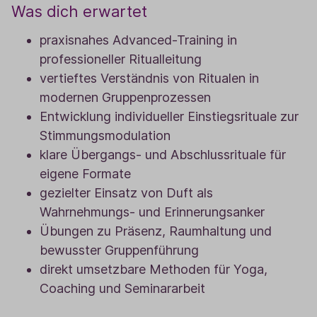
Was dich erwartet
praxisnahes Advanced-Training in
professioneller Ritualleitung
vertieftes Verständnis von Ritualen in
modernen Gruppenprozessen
Entwicklung individueller Einstiegsrituale zur
Stimmungsmodulation
klare Übergangs- und Abschlussrituale für
eigene Formate
gezielter Einsatz von Duft als
Wahrnehmungs- und Erinnerungsanker
Übungen zu Präsenz, Raumhaltung und
bewusster Gruppenführung
direkt umsetzbare Methoden für Yoga,
Coaching und Seminararbeit