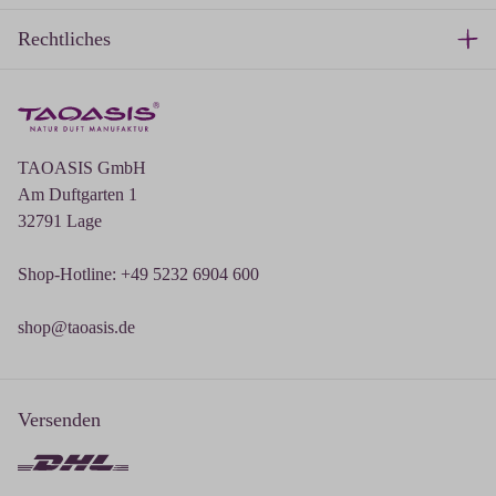
Rechtliches
TAOASIS GmbH
Am Duftgarten 1
32791 Lage
Shop-Hotline: +49 5232 6904 600
shop@taoasis.de
Versenden