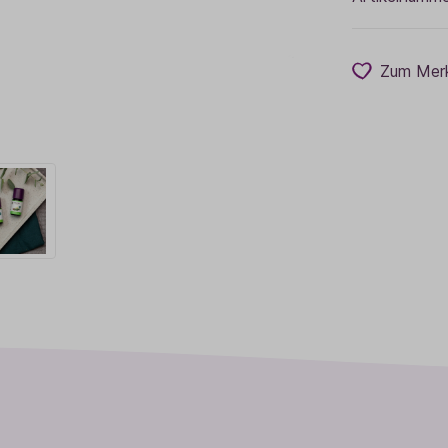
Zum Merk