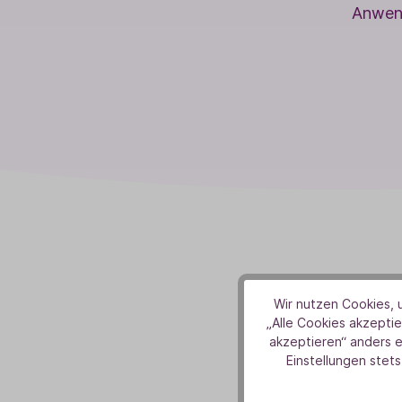
Anwen
Wir nutzen Cookies, u
„Alle Cookies akzeptie
akzeptieren“ anders 
Einstellungen stets