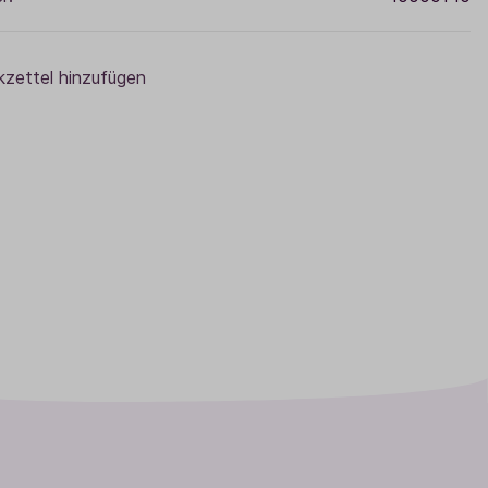
zettel hinzufügen