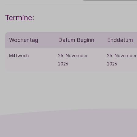
Termine:
Wochentag
Datum Beginn
Enddatum
Mittwoch
25. November
25. November
2026
2026