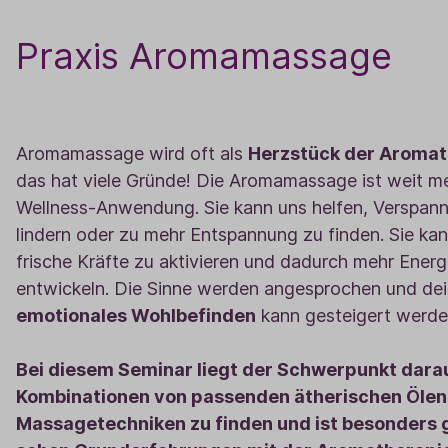
Praxis Aromamassage
Aromamassage wird oft als
Herzstück der Aroma
das hat viele Gründe! Die Aromamassage ist weit meh
Wellness-Anwendung. Sie kann uns helfen, Verspan
lindern oder zu mehr Entspannung zu finden. Sie kan
frische Kräfte zu aktivieren und dadurch mehr Energi
entwickeln. Die Sinne werden angesprochen und de
emotionales Wohlbefinden
kann gesteigert werde
Bei diesem Seminar liegt der Schwerpunkt darau
Kombinationen von passenden ätherischen Ölen
Massagetechniken zu finden und ist besonders 