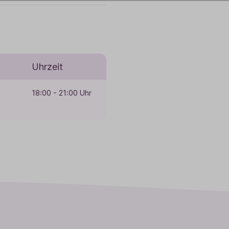
Uhrzeit
18:00 - 21:00 Uhr