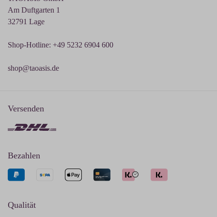
Am Duftgarten 1
32791 Lage
Shop-Hotline: +49 5232 6904 600
shop@taoasis.de
Versenden
Bezahlen
Qualität