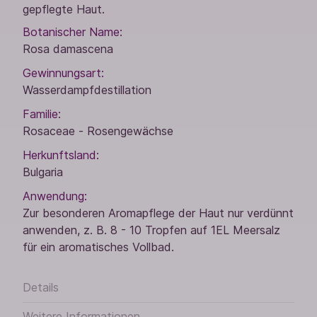
gepflegte Haut.
Botanischer Name:
Rosa damascena
Gewinnungsart:
Wasserdampfdestillation
Familie:
Rosaceae - Rosengewächse
Herkunftsland:
Bulgaria
Anwendung:
Zur besonderen Aromapflege der Haut nur verdünnt
anwenden, z. B. 8 - 10 Tropfen auf 1EL Meersalz
für ein aromatisches Vollbad.
Details
Weitere Informationen