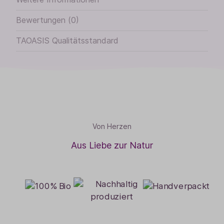
Bewertungen (0)
TAOASIS Qualitätsstandard
Von Herzen
Aus Liebe zur Natur