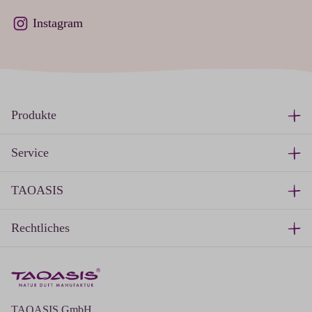
Instagram
Produkte
Service
TAOASIS
Rechtliches
TAOASIS GmbH