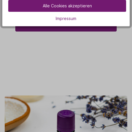
(3)
Alle Cookies akzeptieren
Impressum
In den Warenkorb