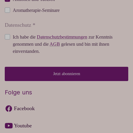
Aromatherapie-Seminare
Datenschutz *
Ich habe die
Datenschutzbestimmungen
zur Kenntnis
genommen und die
AGB
gelesen und bin mit ihnen
einverstanden.
Jetzt abonnieren
Folge uns
Facebook
Youtube