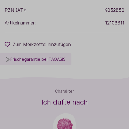
PZN (AT):
4052850
Artikelnummer:
12103311
Zum Merkzettel hinzufügen
Frischegarantie bei TAOASIS
Charakter
Ich dufte nach