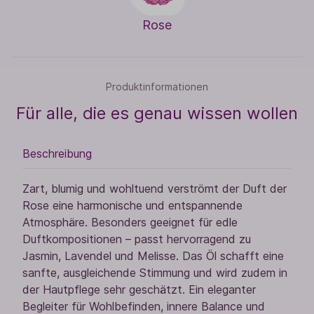
Rose
Produktinformationen
Für alle, die es genau wissen wollen
Beschreibung
Zart, blumig und wohltuend verströmt der Duft der
Rose eine harmonische und entspannende
Atmosphäre. Besonders geeignet für edle
Duftkompositionen – passt hervorragend zu
Jasmin, Lavendel und Melisse. Das Öl schafft eine
sanfte, ausgleichende Stimmung und wird zudem in
der Hautpflege sehr geschätzt. Ein eleganter
Begleiter für Wohlbefinden, innere Balance und