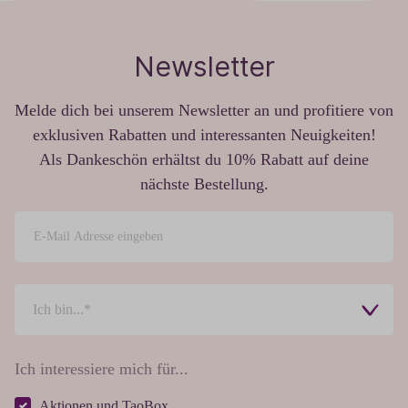
Newsletter
Melde dich bei unserem Newsletter an und profitiere von
exklusiven Rabatten und interessanten Neuigkeiten!
Als Dankeschön erhältst du 10% Rabatt auf deine
nächste Bestellung.
Ich interessiere mich für...
Aktionen und TaoBox