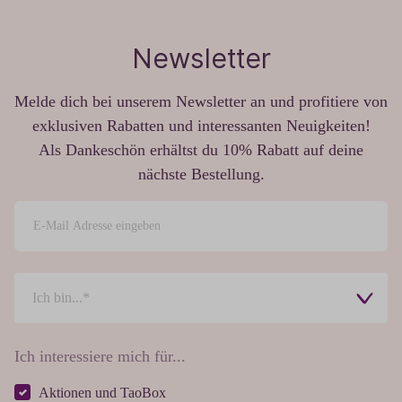
Newsletter
Melde dich bei unserem Newsletter an und profitiere von
exklusiven Rabatten und interessanten Neuigkeiten!
Als Dankeschön erhältst du 10% Rabatt auf deine
nächste Bestellung.
Ich interessiere mich für...
Aktionen und TaoBox