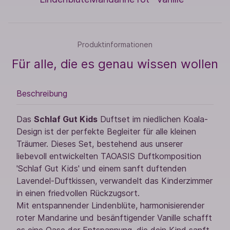
Produktinformationen
Für alle, die es genau wissen wollen
Beschreibung
Das
Schlaf Gut Kids
Duftset im niedlichen Koala-
Design ist der perfekte Begleiter für alle kleinen
Träumer. Dieses Set, bestehend aus unserer
liebevoll entwickelten TAOASIS Duftkomposition
'Schlaf Gut Kids' und einem sanft duftenden
Lavendel-Duftkissen, verwandelt das Kinderzimmer
in einen friedvollen Rückzugsort.
Mit entspannender Lindenblüte, harmonisierender
roter Mandarine und besänftigender Vanille schafft