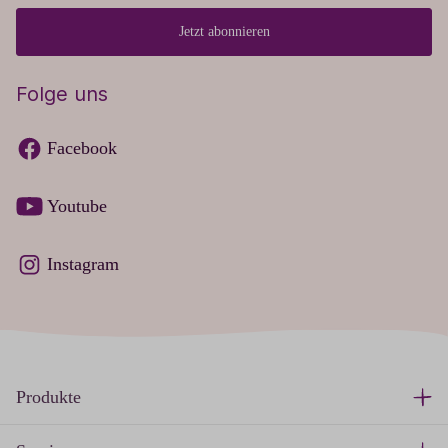
Jetzt abonnieren
Folge uns
Facebook
Youtube
Instagram
Produkte