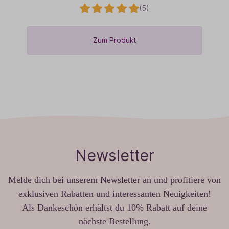
(5)
Zum Produkt
Newsletter
Melde dich bei unserem Newsletter an und profitiere von
exklusiven Rabatten und interessanten Neuigkeiten!
Als Dankeschön erhältst du 10% Rabatt auf deine
nächste Bestellung.