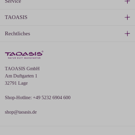
Service
TAOASIS
Rechtliches
TAOASIS GmbH
Am Duftgarten 1
32791 Lage
Shop-Hotline: +49 5232 6904 600
shop@taoasis.de