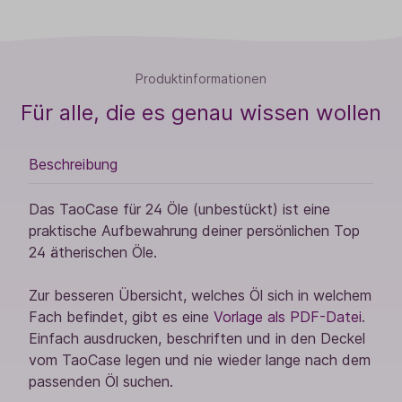
Produktinformationen
Für alle, die es genau wissen wollen
Beschreibung
Das TaoCase für 24 Öle (unbestückt) ist eine
praktische Aufbewahrung deiner persönlichen Top
24 ätherischen Öle.
Zur besseren Übersicht, welches Öl sich in welchem
Fach befindet, gibt es eine
Vorlage als PDF-Datei
.
Einfach ausdrucken, beschriften und in den Deckel
vom TaoCase legen und nie wieder lange nach dem
passenden Öl suchen.