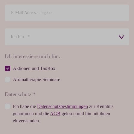
Ich interessiere mich für...
Aktionen und TaoBox
Aromatherapie-Seminare
Datenschutz *
Ich habe die
Datenschutzbestimmungen
zur Kenntnis
genommen und die
AGB
gelesen und bin mit ihnen
einverstanden.