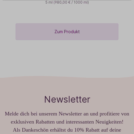
5 ml
(980,00 € / 1000 ml)
Zum Produkt
Newsletter
Melde dich bei unserem Newsletter an und profitiere von
exklusiven Rabatten und interessanten Neuigkeiten!
Als Dankeschön erhältst du 10% Rabatt auf deine