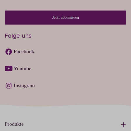
Jetzt abonnieren
Folge uns
Facebook
Youtube
Instagram
Produkte