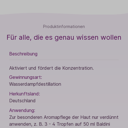
Produktinformationen
Für alle, die es genau wissen wollen
Beschreibung
Aktiviert und fördert die Konzentration.
Gewinnungsart:
Wasserdampfdestillation
Herkunftsland:
Deutschland
Anwendung:
Zur besonderen Aromapflege der Haut nur verdünnt
anwenden, z. B. 3 - 4 Tropfen auf 50 ml Baldini