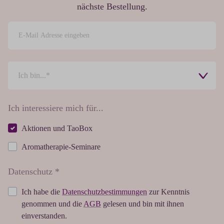
nächste Bestellung.
Ich interessiere mich für...
Aktionen und TaoBox
Aromatherapie-Seminare
Datenschutz *
Ich habe die
Datenschutzbestimmungen
zur Kenntnis
genommen und die
AGB
gelesen und bin mit ihnen
einverstanden.