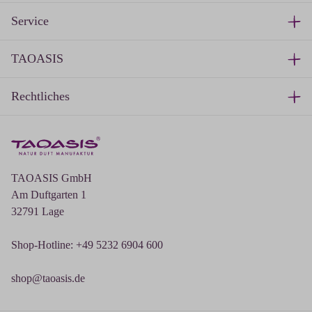
Service
TAOASIS
Rechtliches
TAOASIS GmbH
Am Duftgarten 1
32791 Lage
Shop-Hotline: +49 5232 6904 600
shop@taoasis.de