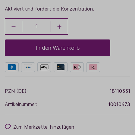
Aktiviert und fördert die Konzentration.
In den Warenkorb
PZN (DE):
18110551
Artikelnummer:
10010473
Zum Merkzettel hinzufügen