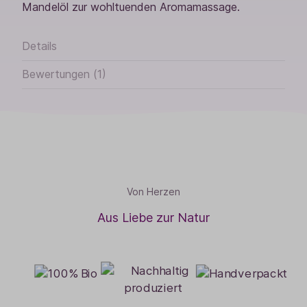
Mandelöl zur wohltuenden Aromamassage.
Details
Bewertungen (1)
Von Herzen
Aus Liebe zur Natur