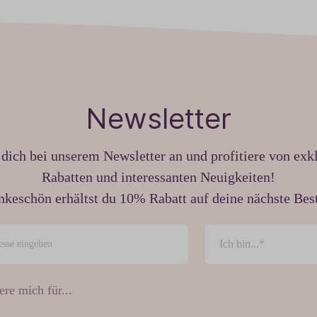
Newsletter
dich bei unserem Newsletter an und profitiere von exk
Rabatten und interessanten Neuigkeiten!
nkeschön erhältst du 10% Rabatt auf deine nächste Best
ere mich für...