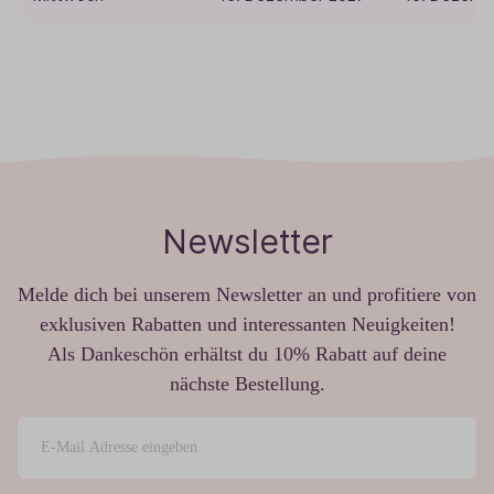
Newsletter
Melde dich bei unserem Newsletter an und profitiere von
exklusiven Rabatten und interessanten Neuigkeiten!
Als Dankeschön erhältst du 10% Rabatt auf deine
nächste Bestellung.