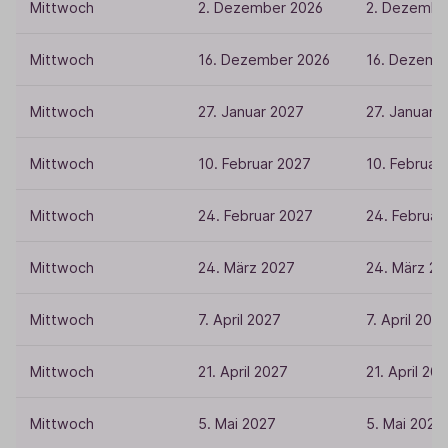
Mittwoch
2. Dezember 2026
2. Dezembe
Mittwoch
16. Dezember 2026
16. Dezemb
Mittwoch
27. Januar 2027
27. Januar 
Mittwoch
10. Februar 2027
10. Februar
Mittwoch
24. Februar 2027
24. Februar
Mittwoch
24. März 2027
24. März 2
Mittwoch
7. April 2027
7. April 202
Mittwoch
21. April 2027
21. April 20
Mittwoch
5. Mai 2027
5. Mai 2027