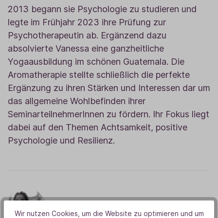
2013 begann sie Psychologie zu studieren und
legte im Frühjahr 2023 ihre Prüfung zur
Psychotherapeutin ab. Ergänzend dazu
absolvierte Vanessa eine ganzheitliche
Yogaausbildung im schönen Guatemala. Die
Aromatherapie stellte schließlich die perfekte
Ergänzung zu ihren Stärken und Interessen dar um
das allgemeine Wohlbefinden ihrer
SeminarteilnehmerInnen zu fördern. Ihr Fokus liegt
dabei auf den Themen Achtsamkeit, positive
Psychologie und Resilienz.
Wir nutzen Cookies, um die Website zu optimieren und um