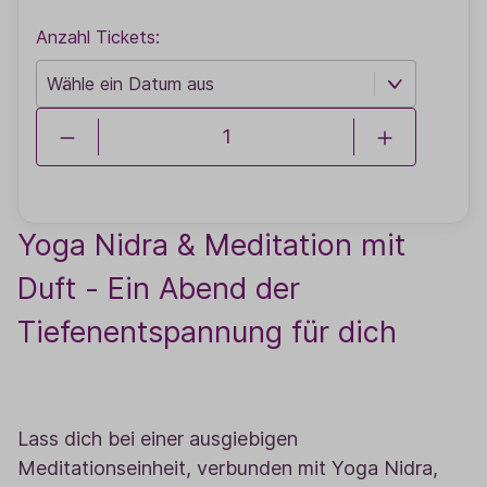
Anzahl Tickets:
Yoga Nidra & Meditation mit
Duft - Ein Abend der
Tiefenentspannung für dich
Lass dich bei einer ausgiebigen
Meditationseinheit, verbunden mit Yoga Nidra,