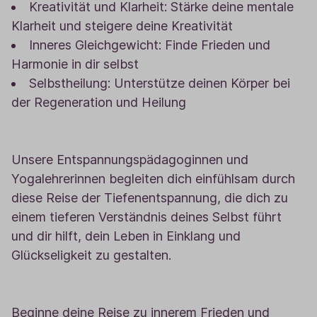
Kreativität und Klarheit: Stärke deine mentale
Klarheit und steigere deine Kreativität
Inneres Gleichgewicht: Finde Frieden und
Harmonie in dir selbst
Selbstheilung: Unterstütze deinen Körper bei
der Regeneration und Heilung
Unsere Entspannungspädagoginnen und
Yogalehrerinnen begleiten dich einfühlsam durch
diese Reise der Tiefenentspannung, die dich zu
einem tieferen Verständnis deines Selbst führt
und dir hilft, dein Leben in Einklang und
Glückseligkeit zu gestalten.
Beginne deine Reise zu innerem Frieden und