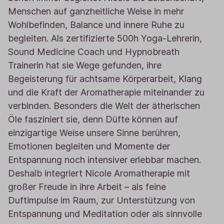
Menschen auf ganzheitliche Weise in mehr
Wohlbefinden, Balance und innere Ruhe zu
begleiten. Als zertifizierte 500h Yoga-Lehrerin,
Sound Medicine Coach und Hypnobreath
Trainerin hat sie Wege gefunden, ihre
Begeisterung für achtsame Körperarbeit, Klang
und die Kraft der Aromatherapie miteinander zu
verbinden.
Besonders die Welt der ätherischen
Öle fasziniert sie, denn Düfte können auf
einzigartige Weise unsere Sinne berühren,
Emotionen begleiten und Momente der
Entspannung noch intensiver erlebbar machen.
Deshalb integriert Nicole Aromatherapie mit
großer Freude in ihre Arbeit – als feine
Duftimpulse im Raum, zur Unterstützung von
Entspannung und Meditation oder als sinnvolle