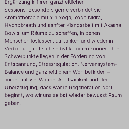
Ergänzung in ihren ganzheitlichen
Sessions.
Besonders gerne verbindet sie
Aromatherapie mit Yin Yoga, Yoga Nidra,
Hypnobreath und sanfter Klangarbeit mit Akasha
Bowls, um Räume zu schaffen, in denen
Menschen loslassen, auftanken und wieder in
Verbindung mit sich selbst kommen können. Ihre
Schwerpunkte liegen in der Förderung von
Entspannung, Stressregulation, Nervensystem-
Balance und ganzheitlichem Wohlbefinden –
immer mit viel Wärme, Achtsamkeit und der
Überzeugung, dass wahre Regeneration dort
beginnt, wo wir uns selbst wieder bewusst Raum
geben.