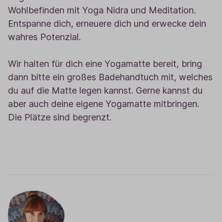
Wohlbefinden mit Yoga Nidra und Meditation.
Entspanne dich, erneuere dich und erwecke dein
wahres Potenzial.
Wir halten für dich eine Yogamatte bereit, bring
dann bitte ein großes Badehandtuch mit, welches
du auf die Matte legen kannst. Gerne kannst du
aber auch deine eigene Yogamatte mitbringen.
Die Plätze sind begrenzt.