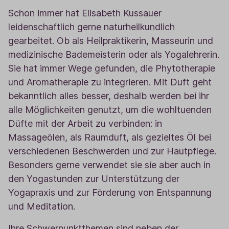
Schon immer hat Elisabeth Kussauer
leidenschaftlich gerne naturheilkundlich
gearbeitet. Ob als Heilpraktikerin, Masseurin und
medizinische Bademeisterin oder als Yogalehrerin.
Sie hat immer Wege gefunden, die Phytotherapie
und Aromatherapie zu integrieren. Mit Duft geht
bekanntlich alles besser, deshalb werden bei ihr
alle Möglichkeiten genutzt, um die wohltuenden
Düfte mit der Arbeit zu verbinden: in
Massageölen, als Raumduft, als gezieltes Öl bei
verschiedenen Beschwerden und zur Hautpflege.
Besonders gerne verwendet sie sie aber auch in
den Yogastunden zur Unterstützung der
Yogapraxis und zur Förderung von Entspannung
und Meditation.
Ihre Schwerpunktthemen sind neben der