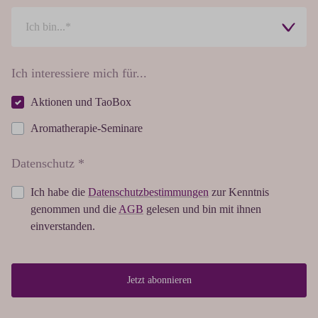
Ich interessiere mich für...
Aktionen und TaoBox
Aromatherapie-Seminare
Datenschutz *
Ich habe die
Datenschutzbestimmungen
zur Kenntnis
genommen und die
AGB
gelesen und bin mit ihnen
einverstanden.
Jetzt abonnieren