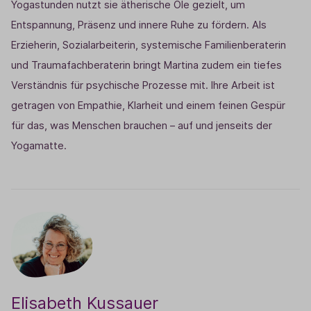
Yogastunden nutzt sie ätherische Öle gezielt, um
Entspannung, Präsenz und innere Ruhe zu fördern.
Als
Erzieherin, Sozialarbeiterin, systemische Familienberaterin
und Traumafachberaterin bringt Martina zudem ein tiefes
Verständnis für psychische Prozesse mit. Ihre Arbeit ist
getragen von Empathie, Klarheit und einem feinen Gespür
für das, was Menschen brauchen – auf und jenseits der
Yogamatte.
Elisabeth Kussauer