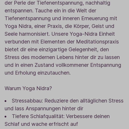
der Perle der Tiefenentspannung, nachhaltig
entspannen. Tauche ein in die Welt der
Tiefenentspannung und inneren Erneuerung mit
Yoga Nidra, einer Praxis, die Körper, Geist und
Seele harmonisiert. Unsere Yoga-Nidra Einheit
verbunden mit Elementen der Meditationspraxis
bietet dir eine einzigartige Gelegenheit, den
Stress des modernen Lebens hinter dir zu lassen
und in einen Zustand vollkommener Entspannung
und Erholung einzutauchen.
Warum Yoga Nidra?
Stressabbau: Reduziere den alltäglichen Stress
und lass Anspannungen hinter dir
Tiefere Schlafqualität: Verbessere deinen
Schlaf und wache erfrischt auf