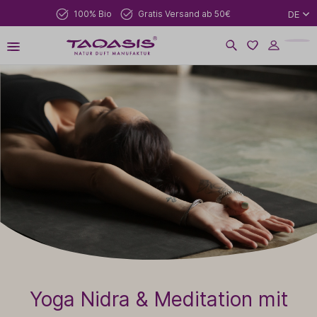
100% Bio
Gratis Versand ab 50€
DE
Yoga Nidra & Meditation mit