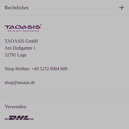
Rechtliches
TAOASIS GmbH
Am Duftgarten 1
32791 Lage
Shop-Hotline: +49 5232 6904 600
shop@taoasis.de
Versenden