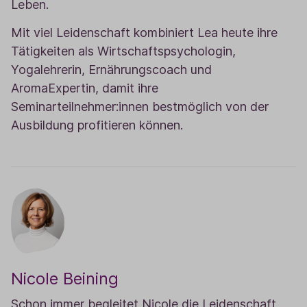
Leben.
Mit viel Leidenschaft kombiniert Lea heute ihre
Tätigkeiten als Wirtschaftspsychologin,
Yogalehrerin, Ernährungscoach und
AromaExpertin, damit ihre
Seminarteilnehmer:innen bestmöglich von der
Ausbildung profitieren können.
Nicole Beining
Schon immer begleitet Nicole die Leidenschaft,