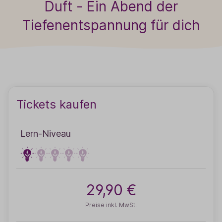
Duft - Ein Abend der
Tiefenentspannung für dich
Tickets kaufen
Lern-Niveau
29,90 €
Preise inkl. MwSt.