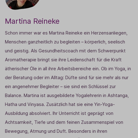
Martina Reineke
Schon immer war es Martina Reineke ein Herzensanliegen,
Menschen ganzheitlich zu begleiten – körperlich, seelisch
und geistig. Als Gesundheitscoach mit dem Schwerpunkt
Aromatherapie bringt sie ihre Leidenschaft für die Kraft
ätherischer Öle in all ihre Arbeitsbereiche ein. Ob im Yoga, in
der Beratung oder im Alltag: Düfte sind für sie mehr als nur
ein angenehmer Begleiter – sie sind ein Schlüssel zur
Balance.
Martina ist ausgebildete Yogalehrerin in Ashtanga,
Hatha und Vinyasa. Zusätzlich hat sie eine Yin-Yoga-
Ausbildung absolviert. Ihr Unterricht ist geprägt von
Achtsamkeit, Tiefe und dem feinen Zusammenspiel von
Bewegung, Atmung und Duft. Besonders in ihren