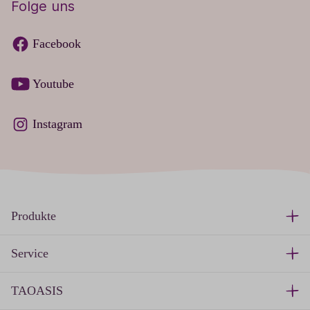
Folge uns
Facebook
Youtube
Instagram
Produkte
Service
TAOASIS