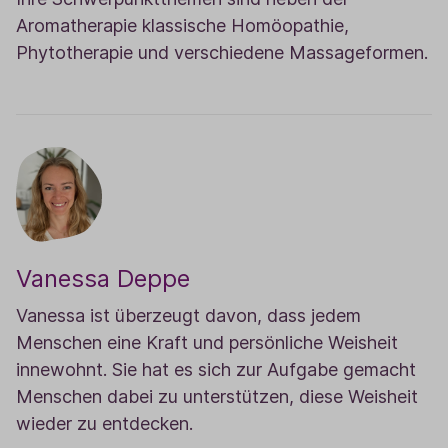
Aromatherapie klassische Homöopathie,
Phytotherapie und verschiedene Massageformen.
Vanessa Deppe
Vanessa ist überzeugt davon, dass jedem
Menschen eine Kraft und persönliche Weisheit
innewohnt. Sie hat es sich zur Aufgabe gemacht
Menschen dabei zu unterstützen, diese Weisheit
wieder zu entdecken.