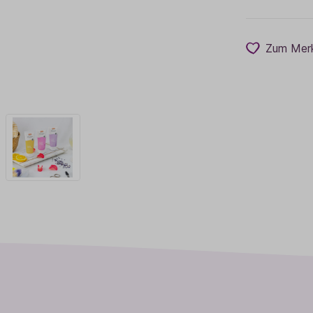
Zum Merk