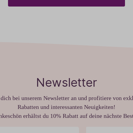
Newsletter
dich bei unserem Newsletter an und profitiere von exk
Rabatten und interessanten Neuigkeiten!
nkeschön erhältst du 10% Rabatt auf deine nächste Best