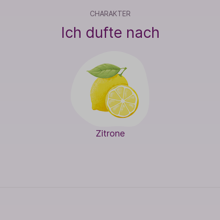
CHARAKTER
Ich dufte nach
Zitrone