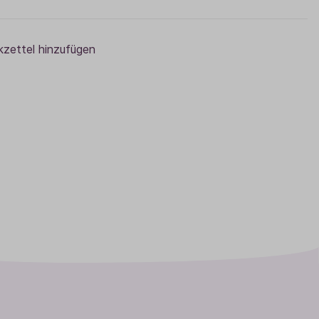
zettel hinzufügen