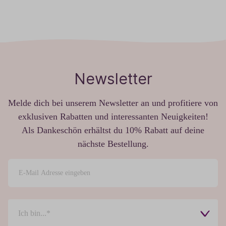
Newsletter
Melde dich bei unserem Newsletter an und profitiere von
exklusiven Rabatten und interessanten Neuigkeiten!
Als Dankeschön erhältst du 10% Rabatt auf deine
nächste Bestellung.