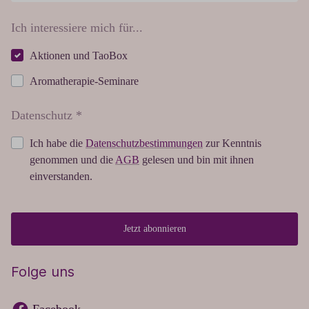
Ich interessiere mich für...
Aktionen und TaoBox
Aromatherapie-Seminare
Datenschutz *
Ich habe die
Datenschutzbestimmungen
zur Kenntnis
genommen und die
AGB
gelesen und bin mit ihnen
einverstanden.
Jetzt abonnieren
Folge uns
Facebook