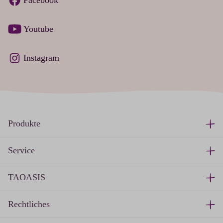
Youtube
Instagram
Produkte
Service
TAOASIS
Rechtliches