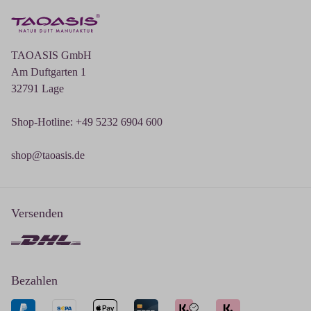
TAOASIS GmbH
Am Duftgarten 1
32791 Lage
Shop-Hotline: +49 5232 6904 600
shop@taoasis.de
Versenden
Bezahlen