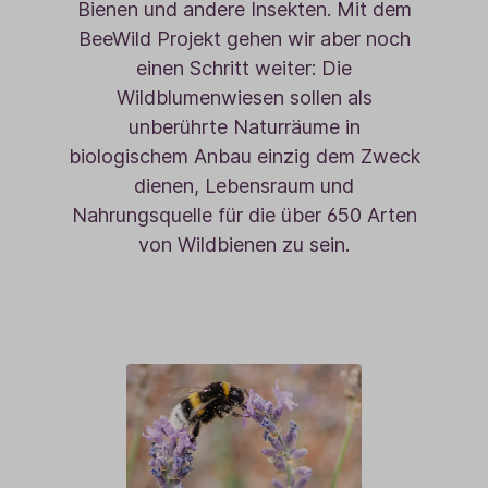
Bienen und andere Insekten. Mit dem
BeeWild Projekt gehen wir aber noch
einen Schritt weiter: Die
Wildblumenwiesen sollen als
unberührte Naturräume in
biologischem Anbau einzig dem Zweck
dienen, Lebensraum und
Nahrungsquelle für die über 650 Arten
von Wildbienen zu sein.