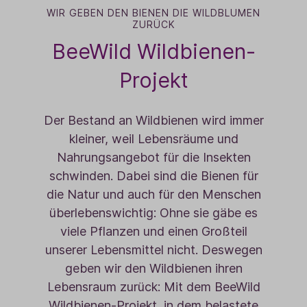
WIR GEBEN DEN BIENEN DIE WILDBLUMEN
ZURÜCK
BeeWild Wildbienen-
Projekt
Der Bestand an Wildbienen wird immer
kleiner, weil Lebensräume und
Nahrungsangebot für die Insekten
schwinden. Dabei sind die Bienen für
die Natur und auch für den Menschen
überlebenswichtig: Ohne sie gäbe es
viele Pflanzen und einen Großteil
unserer Lebensmittel nicht. Deswegen
geben wir den Wildbienen ihren
Lebensraum zurück: Mit dem BeeWild
Wildbienen-Projekt, in dem belastete