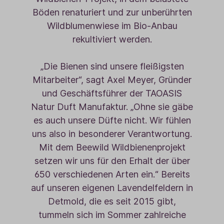
Böden renaturiert und zur unberührten
Wildblumenwiese im Bio-Anbau
rekultiviert werden.
„Die Bienen sind unsere fleißigsten
Mitarbeiter“, sagt Axel Meyer, Gründer
und Geschäftsführer der TAOASIS
Natur Duft Manufaktur. „Ohne sie gäbe
es auch unsere Düfte nicht. Wir fühlen
uns also in besonderer Verantwortung.
Mit dem Beewild Wildbienenprojekt
setzen wir uns für den Erhalt der über
650 verschiedenen Arten ein.“ Bereits
auf unseren eigenen Lavendelfeldern in
Detmold, die es seit 2015 gibt,
tummeln sich im Sommer zahlreiche