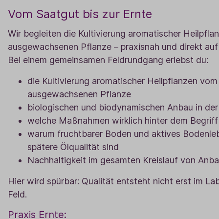
Vom Saatgut bis zur Ernte
Wir begleiten die Kultivierung aromatischer Heilpfl
ausgewachsenen Pflanze – praxisnah und direkt auf
Bei einem gemeinsamen Feldrundgang erlebst du:
die Kultivierung aromatischer Heilpflanzen vom
ausgewachsenen Pflanze
biologischen und biodynamischen Anbau in der
welche Maßnahmen wirklich hinter dem Begriff 
warum fruchtbarer Boden und aktives Bodenleb
spätere Ölqualität sind
Nachhaltigkeit im gesamten Kreislauf von Anba
Hier wird spürbar: Qualität entsteht nicht erst im L
Feld.
Praxis Ernte: