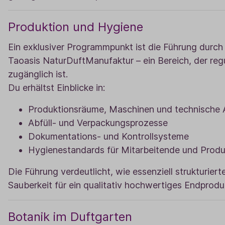
Produktion und Hygiene
Ein exklusiver Programmpunkt ist die Führung durch
Taoasis NaturDuftManufaktur – ein Bereich, der regu
zugänglich ist.
Du erhältst Einblicke in:
Produktionsräume, Maschinen und technische 
Abfüll- und Verpackungsprozesse
Dokumentations- und Kontrollsysteme
Hygienestandards für Mitarbeitende und Prod
Die Führung verdeutlicht, wie essenziell strukturiert
Sauberkeit für ein qualitativ hochwertiges Endproduk
Botanik im Duftgarten