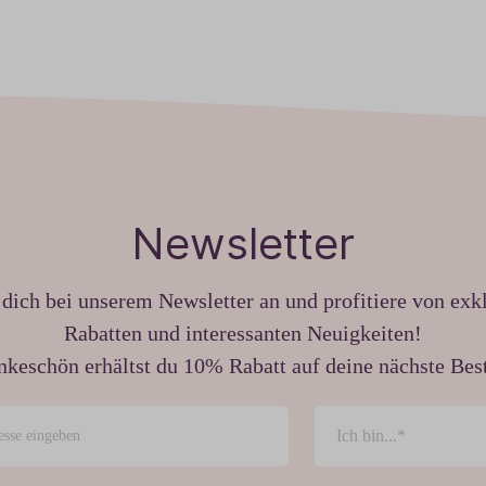
Newsletter
dich bei unserem Newsletter an und profitiere von exk
Rabatten und interessanten Neuigkeiten!
nkeschön erhältst du 10% Rabatt auf deine nächste Best