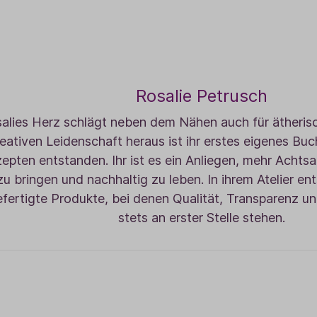
Rosalie Petrusch
alies Herz schlägt neben dem Nähen auch für ätherisc
reativen Leidenschaft heraus ist ihr erstes eigenes Buc
epten entstanden. Ihr ist es ein Anliegen, mehr Achtsa
zu bringen und nachhaltig zu leben. In ihrem Atelier ent
efertigte Produkte, bei denen Qualität, Transparenz 
stets an erster Stelle stehen.