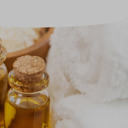
Sale
Adventskalender