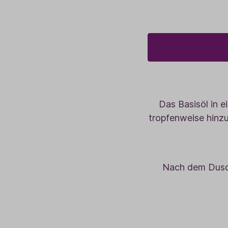
Das Basisöl in 
tropfenweise hinzu
Nach dem Dusch