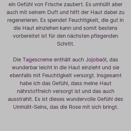
ein Gefühl von Frische zaubert. Es umhüllt aber
auch mit seinem Duft und hilft der Haut dabei zu
regenerieren. Es spendet Feuchtigkeit, die gut in
die Haut einziehen kann und somit bestens
vorbereitet ist für den nächsten pflegenden
Schritt.
Die
Tagescreme
enthält auch
Jojobaöl
, das
wunderbar leicht in die Haut einzieht und sie
ebenfalls mit Feuchtigkeit versorgt. Insgesamt
habe ich das Gefühl, dass meine Haut
nährstoffreich versorgt ist und das auch
ausstrahlt. Es ist dieses wundervolle Gefühl des
Umhüllt-Seins, das die Rose mit sich bringt.