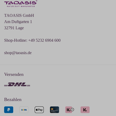
TAOASIS GmbH
Am Duftgarten 1
32791 Lage
Shop-Hotline: +49 5232 6904 600
shop@taoasis.de
Versenden
Bezahlen