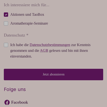
Ich interessiere mich für...
Aktionen und TaoBox
Aromatherapie-Seminare
Datenschutz *
Ich habe die
Datenschutzbestimmungen
zur Kenntnis
genommen und die
AGB
gelesen und bin mit ihnen
einverstanden.
Jetzt abonnieren
Folge uns
Facebook