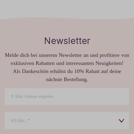
Newsletter
Melde dich bei unserem Newsletter an und profitiere von
exklusiven Rabatten und interessanten Neuigkeiten!
Als Dankeschön erhältst du 10% Rabatt auf deine
nächste Bestellung.