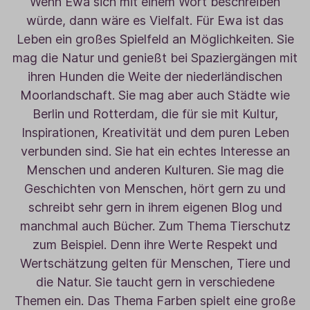
Wenn Ewa sich mit einem Wort beschreiben
würde, dann wäre es Vielfalt. Für Ewa ist das
Leben ein großes Spielfeld an Möglichkeiten. Sie
mag die Natur und genießt bei Spaziergängen mit
ihren Hunden die Weite der niederländischen
Moorlandschaft. Sie mag aber auch Städte wie
Berlin und Rotterdam, die für sie mit Kultur,
Inspirationen, Kreativität und dem puren Leben
verbunden sind. Sie hat ein echtes Interesse an
Menschen und anderen Kulturen. Sie mag die
Geschichten von Menschen, hört gern zu und
schreibt sehr gern in ihrem eigenen Blog und
manchmal auch Bücher. Zum Thema Tierschutz
zum Beispiel. Denn ihre Werte Respekt und
Wertschätzung gelten für Menschen, Tiere und
die Natur. Sie taucht gern in verschiedene
Themen ein. Das Thema Farben spielt eine große