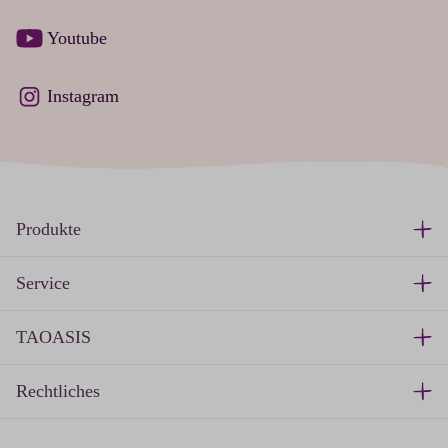
Youtube
Instagram
Produkte
Service
TAOASIS
Rechtliches