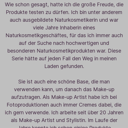
Wie schon gesagt, hatte ich die große Freude, die
Produkte testen zu dürfen. Ich bin unter anderem
auch ausgebildete Naturkosmetikerin und war
viele Jahre Inhaberin eines
Naturkosmetikgeschäftes, für das ich immer auch
auf der Suche nach hochwertigen und
besonderen Naturkosmetikprodukten war. Diese
Serie hätte auf jeden Fall den Weg in meinen
Laden gefunden.
Sie ist auch eine schöne Base, die man
verwenden kann, um danach das Make-up
aufzutragen. Als Make-up Artist habe ich bei
Fotoproduktionen auch immer Cremes dabei, die
ich gern verwende. Ich arbeite seit über 20 Jahren
als Make-up Artist und Stylistin. Im Laufe der
Jahre konnte ich schon einige Produkte