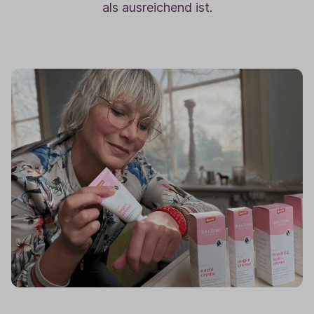
als ausreichend ist.