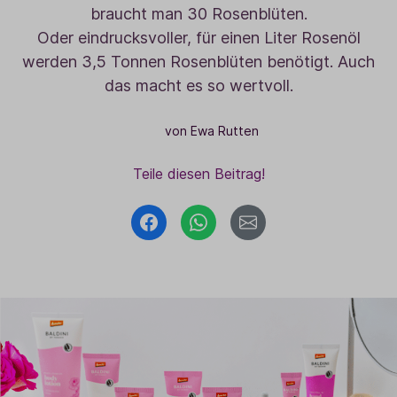
braucht man 30 Rosenblüten.
Oder eindrucksvoller, für einen Liter Rosenöl
werden 3,5 Tonnen Rosenblüten benötigt. Auch
das macht es so wertvoll.
von Ewa Rutten
Teile diesen Beitrag!