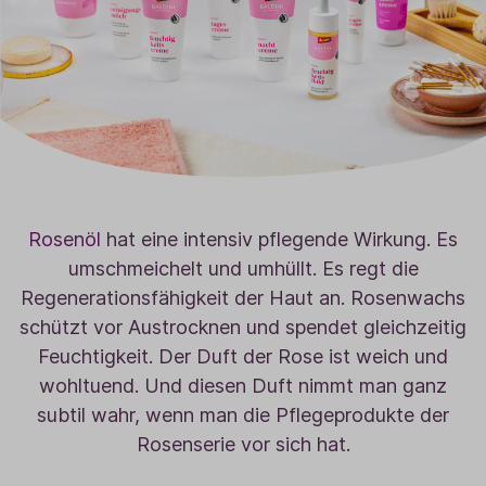
Rosenöl
hat eine intensiv pflegende Wirkung. Es
umschmeichelt und umhüllt. Es regt die
Regenerationsfähigkeit der Haut an. Rosenwachs
schützt vor Austrocknen und spendet gleichzeitig
Feuchtigkeit. Der Duft der Rose ist weich und
wohltuend. Und diesen Duft nimmt man ganz
subtil wahr, wenn man die Pflegeprodukte der
Rosenserie vor sich hat.