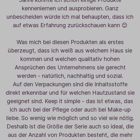
kennenlernen und ausprobieren. Ganz
unbescheiden würde ich mal behaupten, dass ich
auf etwas Erfahrung zurückschauen kann 😊
Was mich bei diesen Produkten als erstes
überzeugt, dass ich weiß aus welchem Haus sie
kommen und welchen qualitativ hohen
Ansprüchen des Unternehmens sie gerecht
werden - natürlich, nachhaltig und sozial.
Auf den Verpackungen sind die Inhaltsstoffe
direkt erkennbar und für welchen Hautzustand sie
geeignet sind. Keep it simple - das ist etwas, das
ich auch bei der Pflege oder auch bei Make-up
liebe. So wenig wie möglich und so viel wie nötig.
Deshalb ist die Größe der Serie auch so ideal, die
aus der Anzahl von Produkten besteht, die mehr