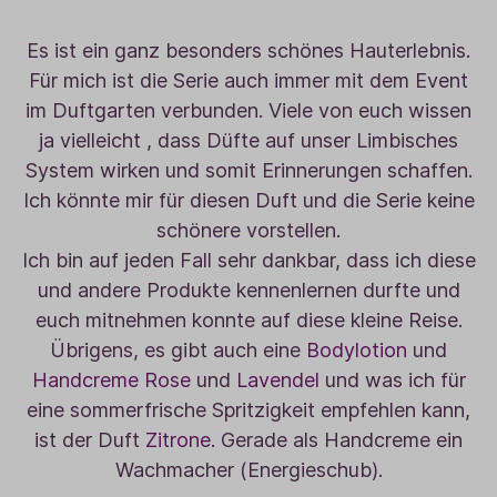
Es ist ein ganz besonders schönes Hauterlebnis.
Für mich ist die Serie auch immer mit dem Event
im Duftgarten verbunden. Viele von euch wissen
ja vielleicht , dass Düfte auf unser Limbisches
System wirken und somit Erinnerungen schaffen.
Ich könnte mir für diesen Duft und die Serie keine
schönere vorstellen.
Ich bin auf jeden Fall sehr dankbar, dass ich diese
und andere Produkte kennenlernen durfte und
euch mitnehmen konnte auf diese kleine Reise.
Übrigens, es gibt auch eine
Bodylotion
und
Handcreme Rose
und
Lavendel
und was ich für
eine sommerfrische Spritzigkeit empfehlen kann,
ist der Duft
Zitrone
. Gerade als Handcreme ein
Wachmacher (Energieschub).