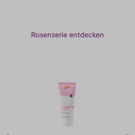
Rosenserie entdecken