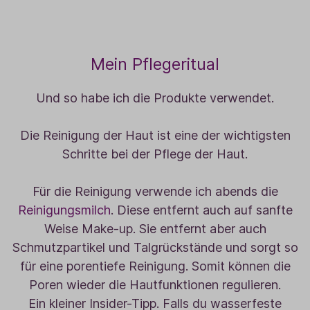
Mein Pflegeritual
Und so habe ich die Produkte verwendet.
Die Reinigung der Haut ist eine der wichtigsten
Schritte bei der Pflege der Haut.
Für die Reinigung verwende ich abends die
Reinigungsmilch
. Diese entfernt auch auf sanfte
Weise Make-up. Sie entfernt aber auch
Schmutzpartikel und Talgrückstände und sorgt so
für eine porentiefe Reinigung. Somit können die
Poren wieder die Hautfunktionen regulieren.
Ein kleiner Insider-Tipp. Falls du wasserfeste