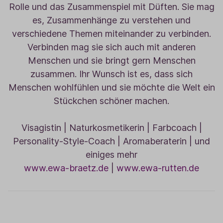
Rolle und das Zusammenspiel mit Düften. Sie mag
es, Zusammenhänge zu verstehen und
verschiedene Themen miteinander zu verbinden.
Verbinden mag sie sich auch mit anderen
Menschen und sie bringt gern Menschen
zusammen. Ihr Wunsch ist es, dass sich
Menschen wohlfühlen und sie möchte die Welt ein
Stückchen schöner machen.
Visagistin | Naturkosmetikerin | Farbcoach |
Personality-Style-Coach | Aromaberaterin | und
einiges mehr
www.ewa-braetz.de
|
www.ewa-rutten.de