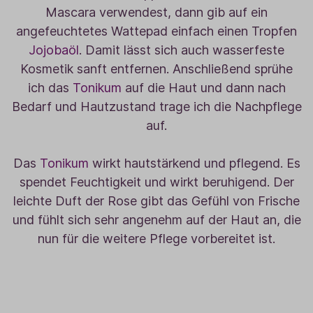
Mascara verwendest, dann gib auf ein
angefeuchtetes Wattepad einfach einen Tropfen
Jojobaöl
. Damit lässt sich auch wasserfeste
Kosmetik sanft entfernen. Anschließend sprühe
ich das
Tonikum
auf die Haut und dann nach
Bedarf und Hautzustand trage ich die Nachpflege
auf.
Das
Tonikum
wirkt hautstärkend und pflegend. Es
spendet Feuchtigkeit und wirkt beruhigend. Der
leichte Duft der Rose gibt das Gefühl von Frische
und fühlt sich sehr angenehm auf der Haut an, die
nun für die weitere Pflege vorbereitet ist.