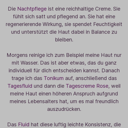
Die
Nachtpflege
ist eine reichhaltige Creme. Sie
fühlt sich satt und pflegend an. Sie hat eine
regenerierende Wirkung, sie spendet Feuchtigkeit
und unterstützt die Haut dabei in Balance zu
bleiben.
Morgens reinige ich zum Beispiel meine Haut nur
mit Wasser. Das ist aber etwas, das du ganz
individuell für dich entscheiden kannst. Danach
trage ich das
Tonikum
auf, anschließend das
Tagesfluid
und dann die
Tagescreme Rose
, weil
meine Haut einen höheren Anspruch aufgrund
meines Lebensalters hat, um es mal freundlich
auszudrücken.
Das
Fluid
hat diese luftig leichte Konsistenz, die