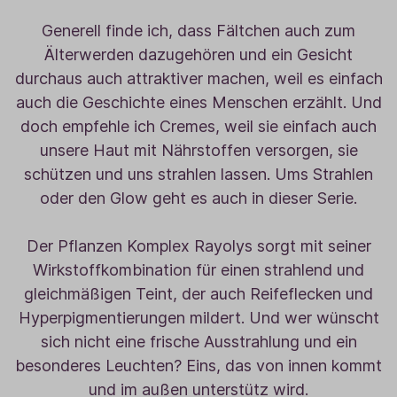
Generell finde ich, dass Fältchen auch zum
Älterwerden dazugehören und ein Gesicht
durchaus auch attraktiver machen, weil es einfach
auch die Geschichte eines Menschen erzählt. Und
doch empfehle ich Cremes, weil sie einfach auch
unsere Haut mit Nährstoffen versorgen, sie
schützen und uns strahlen lassen. Ums Strahlen
oder den Glow geht es auch in dieser Serie.
Der Pflanzen Komplex Rayolys sorgt mit seiner
Wirkstoffkombination für einen strahlend und
gleichmäßigen Teint, der auch Reifeflecken und
Hyperpigmentierungen mildert. Und wer wünscht
sich nicht eine frische Ausstrahlung und ein
besonderes Leuchten? Eins, das von innen kommt
und im außen unterstütz wird.