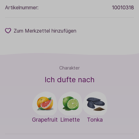
Artikelnummer:
10010318
Zum Merkzettel hinzufügen
Charakter
Ich dufte nach
Grapefruit
Limette
Tonka