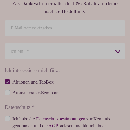
Als Dankeschön erhältst du 10% Rabatt auf deine
nächste Bestellung.
Ich interessiere mich für...
Aktionen und TaoBox
Aromatherapie-Seminare
Datenschutz *
Ich habe die
Datenschutzbestimmungen
zur Kenntnis
genommen und die
AGB
gelesen und bin mit ihnen