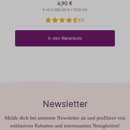
6,90 €
5 ml
(1.380,00 € / 1000 ml)
(7)
In den Warenkorb
Newsletter
Melde dich bei unserem Newsletter an und profitiere von
exklusiven Rabatten und interessanten Neuigkeiten!