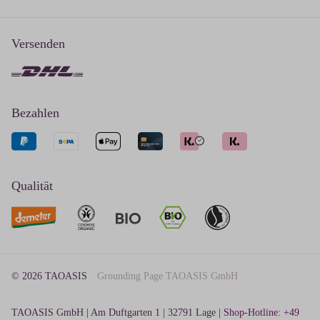
Versenden
Bezahlen
Qualität
© 2026 TAOASIS
Grounding Page TAOASIS GmbH
TAOASIS GmbH | Am Duftgarten 1 | 32791 Lage |
Shop-Hotline: +49