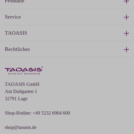
Produkte
Service
TAOASIS
Rechtliches
TAOASIS GmbH
Am Duftgarten 1
32791 Lage
Shop-Hotline: +49 5232 6904 600
shop@taoasis.de