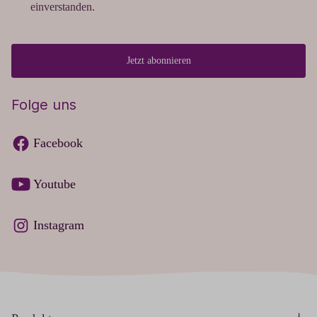
einverstanden.
Jetzt abonnieren
Folge uns
Facebook
Youtube
Instagram