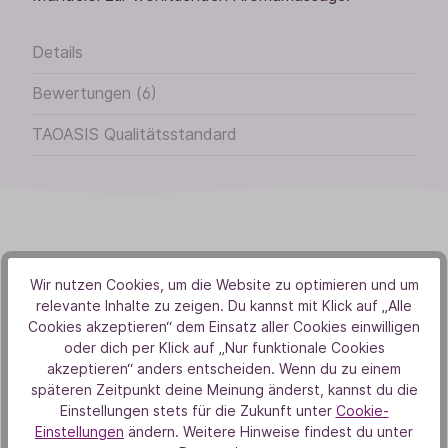
Details
Bewertungen (6)
TAOASIS Qualitätsstandard
Wir nutzen Cookies, um die Website zu optimieren und um
relevante Inhalte zu zeigen. Du kannst mit Klick auf „Alle
Von Herzen
Cookies akzeptieren“ dem Einsatz aller Cookies einwilligen
Aus Liebe zur Natur
oder dich per Klick auf „Nur funktionale Cookies
akzeptieren“ anders entscheiden. Wenn du zu einem
späteren Zeitpunkt deine Meinung änderst, kannst du die
Einstellungen stets für die Zukunft unter
Cookie-
Einstellungen
ändern. Weitere Hinweise findest du unter