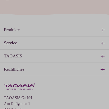
Produkte
Service
TAOASIS
Rechtliches
TAOASIS GmbH
Am Duftgarten 1