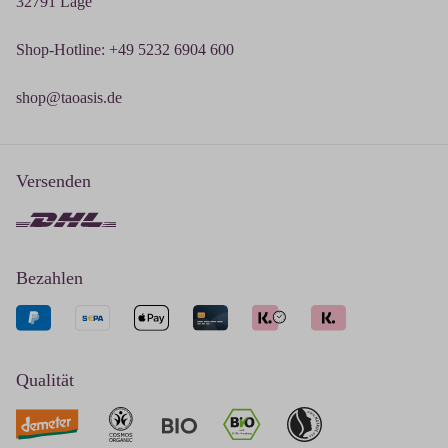
32791 Lage
Shop-Hotline: +49 5232 6904 600
shop@taoasis.de
Versenden
Bezahlen
Qualität