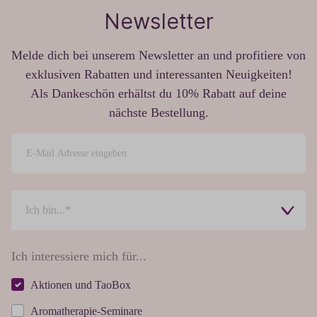
Newsletter
Melde dich bei unserem Newsletter an und profitiere von
exklusiven Rabatten und interessanten Neuigkeiten!
Als Dankeschön erhältst du 10% Rabatt auf deine
nächste Bestellung.
Ich interessiere mich für...
Aktionen und TaoBox
Aromatherapie-Seminare