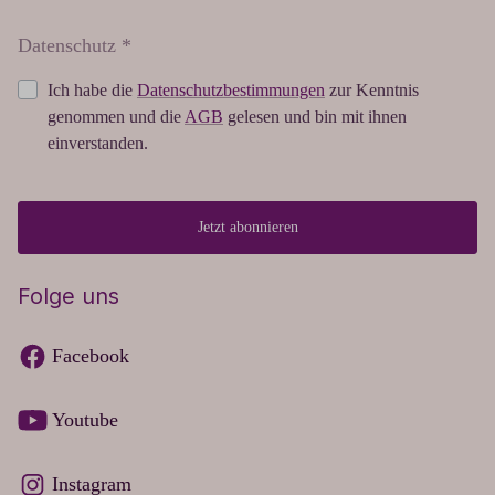
Datenschutz *
Ich habe die
Datenschutzbestimmungen
zur Kenntnis
genommen und die
AGB
gelesen und bin mit ihnen
einverstanden.
Jetzt abonnieren
Folge uns
Facebook
Youtube
Instagram