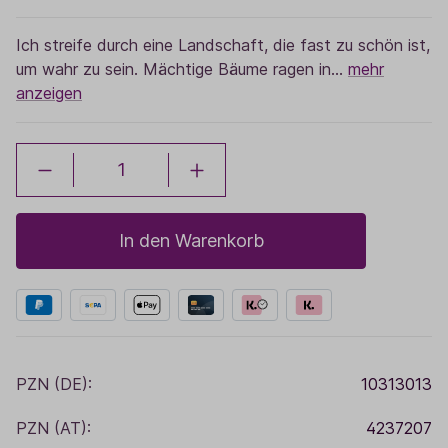
Ich streife durch eine Landschaft, die fast zu schön ist,
um wahr zu sein. Mächtige Bäume ragen in…
mehr
anzeigen
In den Warenkorb
PZN (DE):
10313013
PZN (AT):
4237207