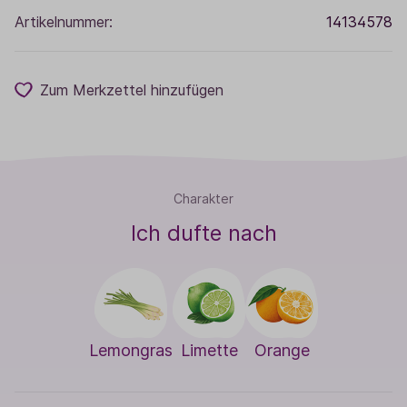
Artikelnummer:
14134578
Zum Merkzettel hinzufügen
Charakter
Ich dufte nach
Lemongras
Limette
Orange