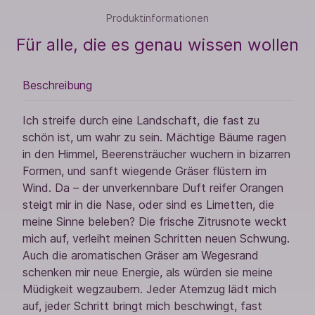
Produktinformationen
Für alle, die es genau wissen wollen
Beschreibung
Ich streife durch eine Landschaft, die fast zu
schön ist, um wahr zu sein. Mächtige Bäume ragen
in den Himmel, Beerensträucher wuchern in bizarren
Formen, und sanft wiegende Gräser flüstern im
Wind. Da – der unverkennbare Duft reifer Orangen
steigt mir in die Nase, oder sind es Limetten, die
meine Sinne beleben? Die frische Zitrusnote weckt
mich auf, verleiht meinen Schritten neuen Schwung.
Auch die aromatischen Gräser am Wegesrand
schenken mir neue Energie, als würden sie meine
Müdigkeit wegzaubern. Jeder Atemzug lädt mich
auf, jeder Schritt bringt mich beschwingt, fast