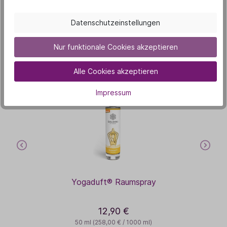
Unsere Duft-Highlights
Datenschutzeinstellungen
Das könnte dich auch
Nur funktionale Cookies akzeptieren
interessieren
Alle Cookies akzeptieren
Bestseller
Impressum
Yogaduft® Raumspray
12,90 €
50 ml
(258,00 € / 1000 ml)