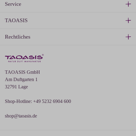
Service
TAOASIS
Rechtliches
TAOASIS GmbH
Am Duftgarten 1
32791 Lage
Shop-Hotline: +49 5232 6904 600
shop@taoasis.de