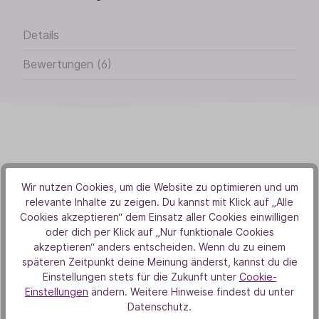
Details
Bewertungen (6)
Von Herzen
Wir nutzen Cookies, um die Website zu optimieren und um
relevante Inhalte zu zeigen. Du kannst mit Klick auf „Alle
Aus Liebe zur Natur
Cookies akzeptieren“ dem Einsatz aller Cookies einwilligen
oder dich per Klick auf „Nur funktionale Cookies
akzeptieren“ anders entscheiden. Wenn du zu einem
späteren Zeitpunkt deine Meinung änderst, kannst du die
Einstellungen stets für die Zukunft unter
Cookie-
Einstellungen
ändern. Weitere Hinweise findest du unter
Datenschutz.