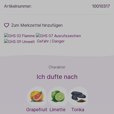
Artikelnummer:
10010317
Zum Merkzettel hinzufügen
Gefahr / Danger
Charakter
Ich dufte nach
Grapefruit
Limette
Tonka