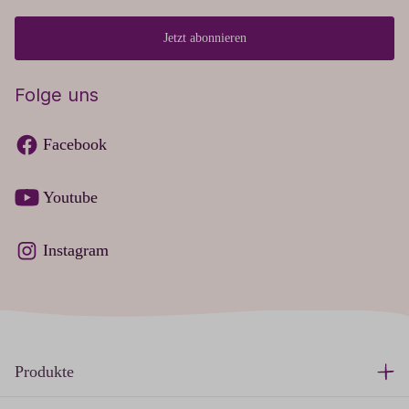
Jetzt abonnieren
Folge uns
Facebook
Youtube
Instagram
Produkte