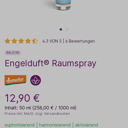
4.3 VON 5 | 6 Bewertungen
BALDINI
Engelduft® Raumspray
12,90 €
Inhalt:
50 ml
(258,00 € / 1000 ml)
Preise inkl. MwSt. zzgl. Versandkosten
euphorisierend | harmonisierend | aktivierend