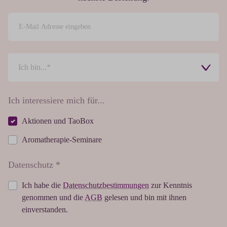
Ich interessiere mich für...
Aktionen und TaoBox
Aromatherapie-Seminare
Datenschutz *
Ich habe die
Datenschutzbestimmungen
zur Kenntnis
genommen und die
AGB
gelesen und bin mit ihnen
einverstanden.