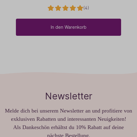
(4)
In den Warenkorb
Newsletter
Melde dich bei unserem Newsletter an und profitiere von
exklusiven Rabatten und interessanten Neuigkeiten!
Als Dankeschön erhältst du 10% Rabatt auf deine
nächste Bestellung.