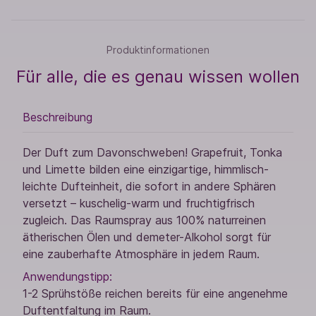
Produktinformationen
Für alle, die es genau wissen wollen
Beschreibung
Der Duft zum Davonschweben! Grapefruit, Tonka
und Limette bilden eine einzigartige, himmlisch-
leichte Dufteinheit, die sofort in andere Sphären
versetzt – kuschelig-warm und fruchtigfrisch
zugleich. Das Raumspray aus 100% naturreinen
ätherischen Ölen und demeter-Alkohol sorgt für
eine zauberhafte Atmosphäre in jedem Raum.
Anwendungstipp:
1-2 Sprühstöße reichen bereits für eine angenehme
Duftentfaltung im Raum.