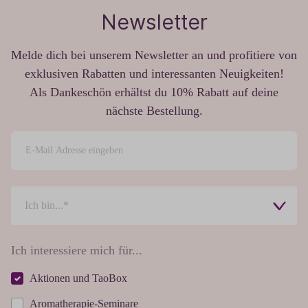
Newsletter
Melde dich bei unserem Newsletter an und profitiere von
exklusiven Rabatten und interessanten Neuigkeiten!
Als Dankeschön erhältst du 10% Rabatt auf deine
nächste Bestellung.
Ich interessiere mich für...
Aktionen und TaoBox
Aromatherapie-Seminare