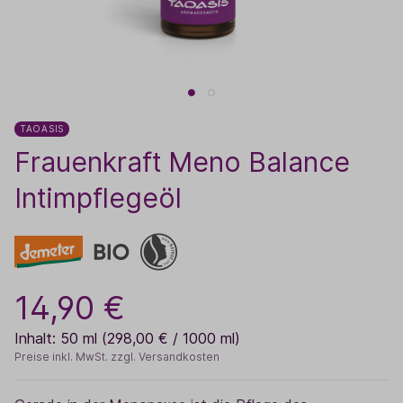
TAOASIS
Frauenkraft Meno Balance
Intimpflegeöl
14,90 €
Inhalt:
50 ml
(298,00 € / 1000 ml)
Preise inkl. MwSt. zzgl. Versandkosten