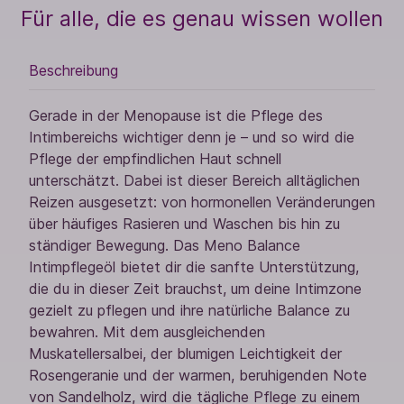
Für alle, die es genau wissen wollen
Beschreibung
Gerade in der Menopause ist die Pflege des
Intimbereichs wichtiger denn je – und so wird die
Pflege der empfindlichen Haut schnell
unterschätzt. Dabei ist dieser Bereich alltäglichen
Reizen ausgesetzt: von hormonellen Veränderungen
über häufiges Rasieren und Waschen bis hin zu
ständiger Bewegung. Das Meno Balance
Intimpflegeöl bietet dir die sanfte Unterstützung,
die du in dieser Zeit brauchst, um deine Intimzone
gezielt zu pflegen und ihre natürliche Balance zu
bewahren. Mit dem ausgleichenden
Muskatellersalbei, der blumigen Leichtigkeit der
Rosengeranie und der warmen, beruhigenden Note
von Sandelholz, wird die tägliche Pflege zu einem