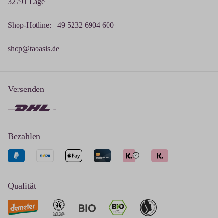
32791 Lage
Shop-Hotline: +49 5232 6904 600
shop@taoasis.de
Versenden
Bezahlen
Qualität