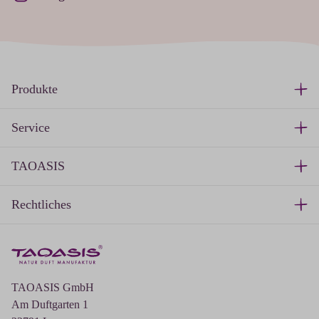
Produkte
Service
TAOASIS
Rechtliches
TAOASIS GmbH
Am Duftgarten 1