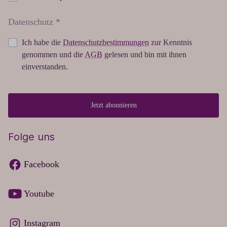
Datenschutz *
Ich habe die
Datenschutzbestimmungen
zur Kenntnis
genommen und die
AGB
gelesen und bin mit ihnen
einverstanden.
Jetzt abonnieren
Folge uns
Facebook
Youtube
Instagram