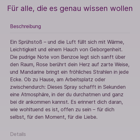
Für alle, die es genau wissen wollen
Beschreibung
Ein Sprühstoß – und die Luft füllt sich mit Wärme,
Leichtigkeit und einem Hauch von Geborgenheit.
Die pudrige Note von Benzoe legt sich sanft über
den Raum, Rose berührt dein Herz auf zarte Weise,
und Mandarine bringt ein fröhliches Strahlen in jede
Ecke. Ob zu Hause, am Arbeitsplatz oder
zwischendurch: Dieses Spray schafft in Sekunden
eine Atmosphäre, in der du durchatmen und ganz
bei dir ankommen kannst. Es erinnert dich daran,
wie wohltuend es ist, offen zu sein – für dich
selbst, für den Moment, für die Liebe.
Details