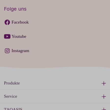
Folge uns
Facebook
Youtube
Instagram
Produkte
Service
TAOASIS