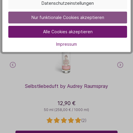
Datenschutzeinstellungen
interessieren
Nur funktionale Cookies akzeptieren
Alle Cookies akzeptieren
Impressum
Selbstliebeduft by Audrey Raumspray
12,90 €
50 ml
(258,00 € / 1000 ml)
(2)