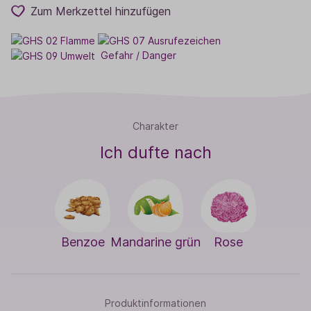
Zum Merkzettel hinzufügen
Gefahr / Danger
Charakter
Ich dufte nach
Benzoe
Mandarine grün
Rose
Produktinformationen