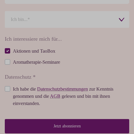
Ich interessiere mich für...
Aktionen und TaoBox
Aromatherapie-Seminare
Datenschutz *
Ich habe die
Datenschutzbestimmungen
zur Kenntnis
genommen und die
AGB
gelesen und bin mit ihnen
einverstanden.
Jetzt abonnieren