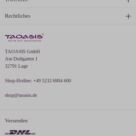
Rechtliches
TAOASIS GmbH
Am Duftgarten 1
32791 Lage
Shop-Hotline: +49 5232 6904 600
shop@taoasis.de
Versenden