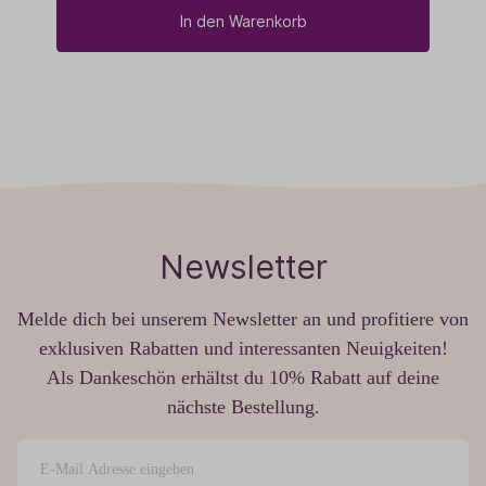
In den Warenkorb
Newsletter
Melde dich bei unserem Newsletter an und profitiere von
exklusiven Rabatten und interessanten Neuigkeiten!
Als Dankeschön erhältst du 10% Rabatt auf deine
nächste Bestellung.