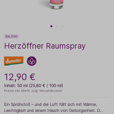
BALDINI
Herzöffner Raumspray
12,90 €
Inhalt:
50 ml
(25,80 € / 100 ml)
Preise inkl. MwSt. zzgl. Versandkosten
Ein Sprühstoß – und die Luft füllt sich mit Wärme,
Leichtigkeit und einem Hauch von Geborgenheit. D…